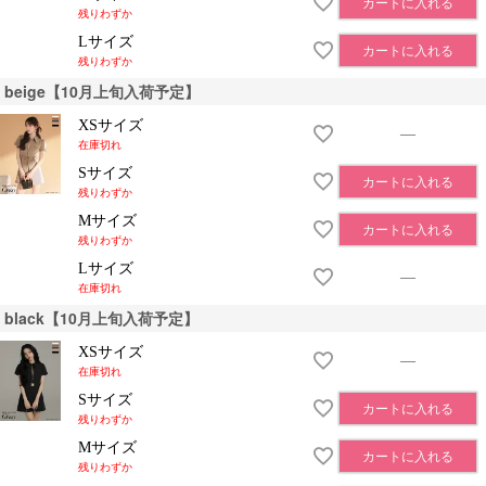
カートに入れる
残りわずか
Lサイズ
カートに入れる
残りわずか
beige【10月上旬入荷予定】
XSサイズ
—
在庫切れ
Sサイズ
カートに入れる
残りわずか
Mサイズ
カートに入れる
残りわずか
Lサイズ
—
在庫切れ
black【10月上旬入荷予定】
XSサイズ
—
在庫切れ
Sサイズ
カートに入れる
残りわずか
Mサイズ
カートに入れる
残りわずか