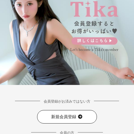
会員登録がお済みではない方
新規会員登録
会員の方