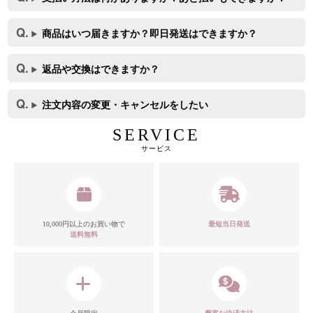
商品はいつ届きますか？即日発送はできますか？
返品や交換はできますか？
注文内容の変更・キャンセルをしたい
SERVICE
サービス
10,000円以上のお買い物で
最短当日発送
送料無料
カラー