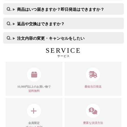
商品はいつ届きますか？即日発送はできますか？
返品や交換はできますか？
注文内容の変更・キャンセルをしたい
SERVICE
サービス
10,000円以上のお買い物で
最短当日発送
カラー
送料無料
モデル
会員限定
豊富な決済方法