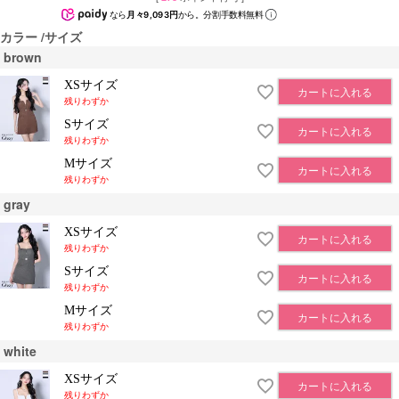
なら
月々9,093円
から。分割手数料無料
カラー
サイズ
brown
XSサイズ
カートに入れる
残りわずか
Sサイズ
カートに入れる
残りわずか
Mサイズ
カートに入れる
残りわずか
gray
XSサイズ
カートに入れる
残りわずか
Sサイズ
カートに入れる
残りわずか
Mサイズ
カートに入れる
残りわずか
white
XSサイズ
カートに入れる
残りわずか