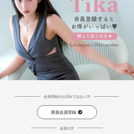
会員登録がお済みではない方
新規会員登録
会員の方