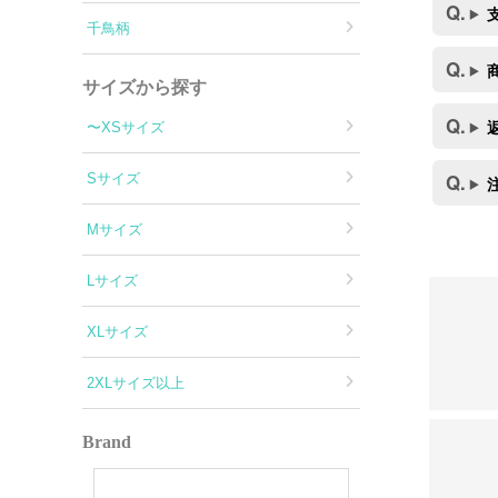
千鳥柄
サイズから探す
〜XSサイズ
Sサイズ
Mサイズ
Lサイズ
XLサイズ
2XLサイズ以上
Brand