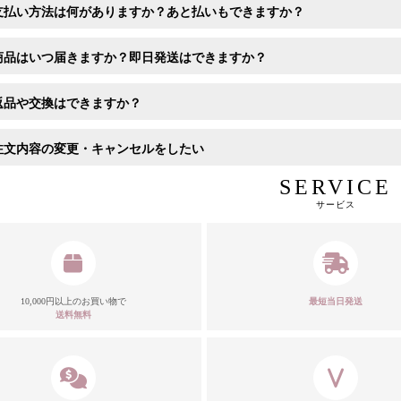
支払い方法は何がありますか？あと払いもできますか？
商品はいつ届きますか？即日発送はできますか？
返品や交換はできますか？
注文内容の変更・キャンセルをしたい
SERVICE
サービス
10,000円以上のお買い物で
最短当日発送
送料無料