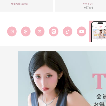
豊富な決済方法
Vポイント
が貯まる