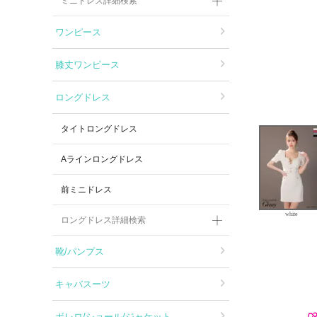
ミニドレス詳細検索
ワンピース
膝丈ワンピース
ロングドレス
タイトロングドレス
Aラインロングドレス
前ミニドレス
white
ロングドレス詳細検索
靴/パンプス
キャバスーツ
ボレロ/ショール/ジャケット