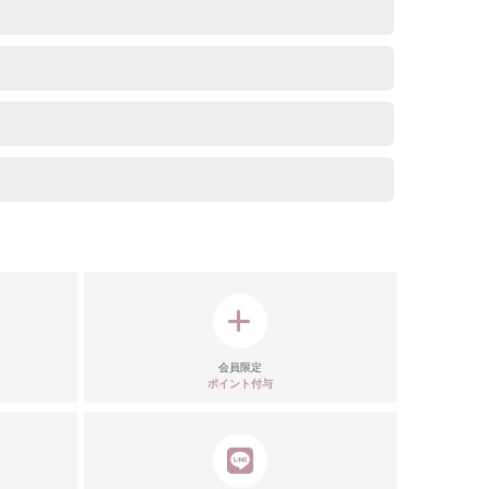
モデル
注意点
会員限定
ポイント付与