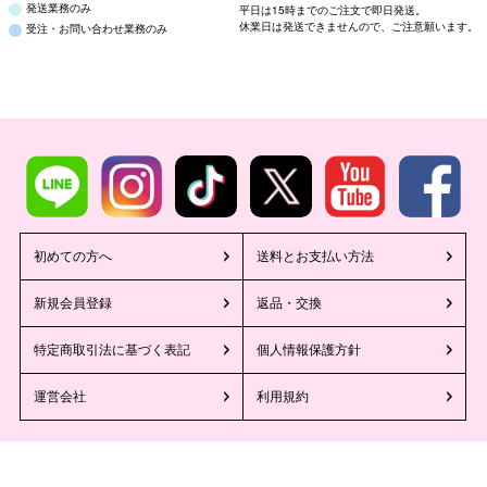
発送業務のみ
平日は15時までのご注文で即日発送。
休業日は発送できませんので、ご注意願います。
受注・お問い合わせ業務のみ
初めての方へ
送料とお支払い方法
新規会員登録
返品・交換
特定商取引法に基づく表記
個人情報保護方針
運営会社
利用規約