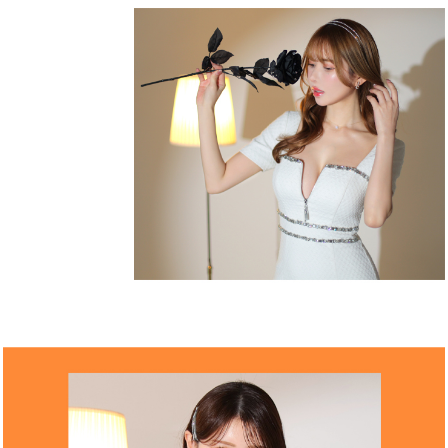
カラー
モデル
注意点