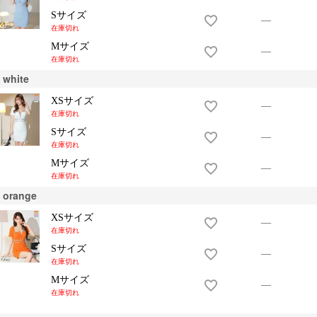
Sサイズ
—
在庫切れ
Mサイズ
—
在庫切れ
white
XSサイズ
—
在庫切れ
Sサイズ
—
在庫切れ
Mサイズ
—
在庫切れ
orange
XSサイズ
—
在庫切れ
Sサイズ
—
在庫切れ
Mサイズ
—
在庫切れ