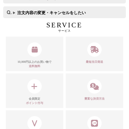
注文内容の変更・キャンセルをしたい
SERVICE
サービス
10,000円以上のお買い物で
最短当日発送
送料無料
会員限定
豊富な決済方法
ポイント付与