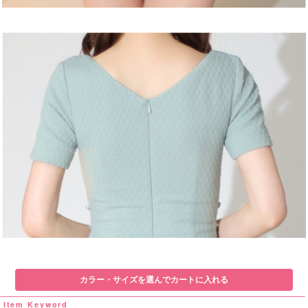
カラー・サイズを選んでカートに入れる