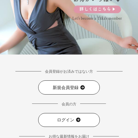
会員登録がお済みではない方
新規会員登録
会員の方
ログイン
お得な最新情報をお届け