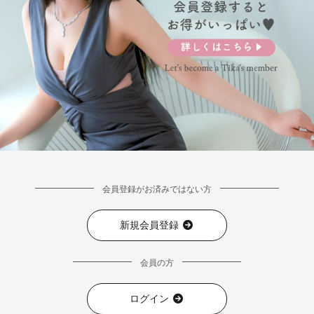
会員登録がお済みではない方
新規会員登録
会員の方
ログイン