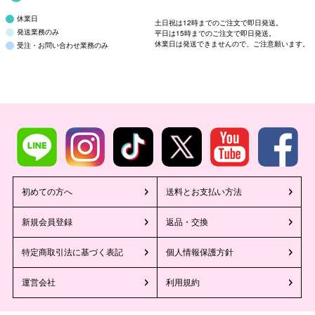
休業日
土日祝は12時までのご注文で即日発送。
発送業務のみ
平日は15時までのご注文で即日発送。
休業日は発送できませんので、ご注意願います。
受注・お問い合わせ業務のみ
初めての方へ
送料とお支払い方法
新規会員登録
返品・交換
特定商取引法に基づく表記
個人情報保護方針
運営会社
利用規約