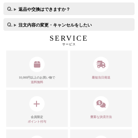
返品や交換はできますか？
注文内容の変更・キャンセルをしたい
SERVICE
サービス
カラー
10,000円以上のお買い物で
最短当日発送
送料無料
モデル
会員限定
豊富な決済方法
ポイント付与
注意点