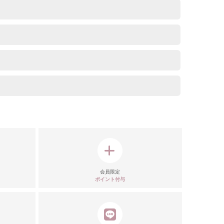
モデル
注意点
会員限定
ポイント付与