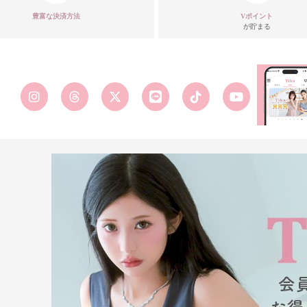
豊富な決済方法
Vポイント
が貯まる