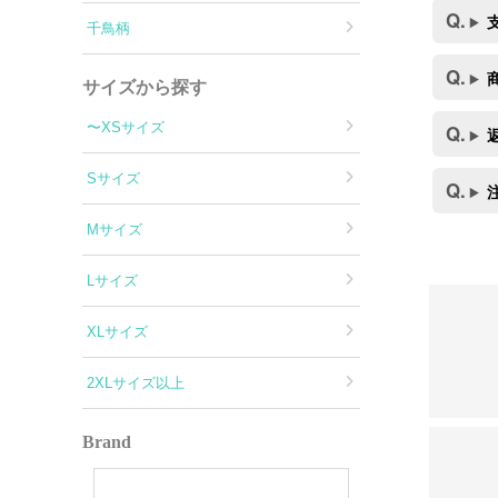
千鳥柄
サイズから探す
〜XSサイズ
Sサイズ
Mサイズ
Lサイズ
XLサイズ
2XLサイズ以上
Brand