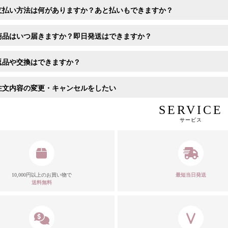
支払い方法は何がありますか？あと払いもできますか？
商品はいつ届きますか？即日発送はできますか？
返品や交換はできますか？
注文内容の変更・キャンセルをしたい
SERVICE
サービス
10,000円以上のお買い物で
最短当日発送
送料無料