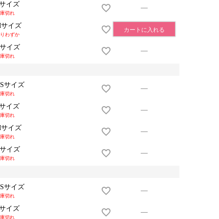
Sサイズ
—
庫切れ
Mサイズ
カートに入れる
りわずか
Lサイズ
—
庫切れ
XSサイズ
—
庫切れ
Sサイズ
—
庫切れ
Mサイズ
—
庫切れ
Lサイズ
—
庫切れ
XSサイズ
—
庫切れ
Sサイズ
—
庫切れ