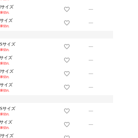
Mサイズ
—
庫切れ
Lサイズ
—
庫切れ
XSサイズ
—
庫切れ
Sサイズ
—
庫切れ
Mサイズ
—
庫切れ
Lサイズ
—
庫切れ
XSサイズ
—
庫切れ
Sサイズ
—
庫切れ
Mサイズ
—