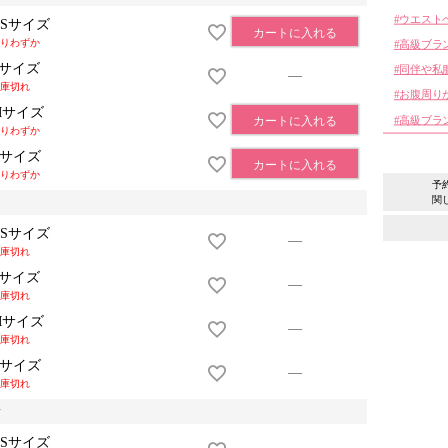
ウエスト
XSサイズ
カートに入れる
りわずか
高級ブラ
Sサイズ
同伴や私
—
庫切れ
お腹周り
Mサイズ
高級ブラ
カートに入れる
りわずか
Lサイズ
カートに入れる
りわずか
予
関
XSサイズ
—
庫切れ
Sサイズ
—
庫切れ
Mサイズ
—
庫切れ
Lサイズ
—
庫切れ
y
XSサイズ