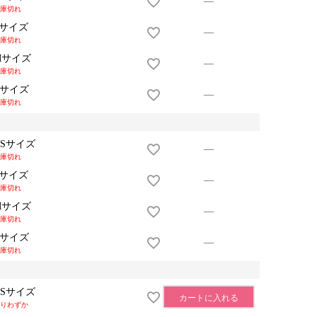
—
庫切れ
Sサイズ
—
庫切れ
Mサイズ
—
庫切れ
Lサイズ
—
庫切れ
XSサイズ
—
庫切れ
Sサイズ
—
庫切れ
Mサイズ
—
庫切れ
Lサイズ
—
庫切れ
XSサイズ
カートに入れる
りわずか