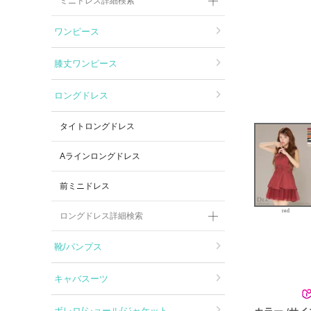
ミニドレス詳細検索
ワンピース
膝丈ワンピース
ロングドレス
タイトロングドレス
Aラインロングドレス
前ミニドレス
red
ロングドレス詳細検索
靴/パンプス
キャバスーツ
カラー
サイ
ボレロ/ショール/ジャケット