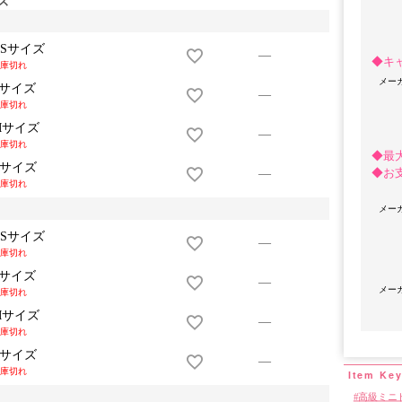
XSサイズ
—
◆キ
庫切れ
メー
Sサイズ
—
庫切れ
Mサイズ
—
庫切れ
◆最
Lサイズ
◆お
—
庫切れ
メー
OriginalBrand
XSサイズ
—
庫切れ
Sサイズ
—
メー
庫切れ
Mサイズ
—
庫切れ
Lサイズ
—
庫切れ
高級ミニ