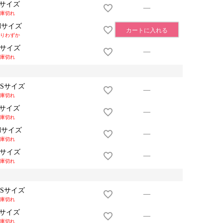
Sサイズ
—
庫切れ
Mサイズ
カートに入れる
りわずか
Lサイズ
—
庫切れ
XSサイズ
—
庫切れ
Sサイズ
—
庫切れ
Mサイズ
—
庫切れ
Lサイズ
—
庫切れ
XSサイズ
—
庫切れ
Sサイズ
—
庫切れ