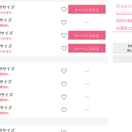
ウエスト
XSサイズ
カートに入れる
りわずか
ふんわり
Sサイズ
同伴や私
—
庫切れ
お腹周り
Mサイズ
カートに入れる
りわずか
Lサイズ
予
カートに入れる
関
りわずか
XSサイズ
—
庫切れ
Sサイズ
—
庫切れ
Mサイズ
—
庫切れ
Lサイズ
—
庫切れ
y
XSサイズ