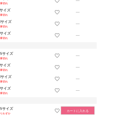
—
庫切れ
Sサイズ
—
庫切れ
Mサイズ
—
庫切れ
Lサイズ
—
庫切れ
XSサイズ
—
庫切れ
Sサイズ
—
庫切れ
Mサイズ
—
庫切れ
Lサイズ
—
庫切れ
XSサイズ
カートに入れる
りわずか