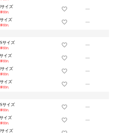
Mサイズ
—
庫切れ
Lサイズ
—
庫切れ
XSサイズ
—
庫切れ
Sサイズ
—
庫切れ
Mサイズ
—
庫切れ
Lサイズ
—
庫切れ
XSサイズ
—
庫切れ
Sサイズ
—
庫切れ
Mサイズ
—