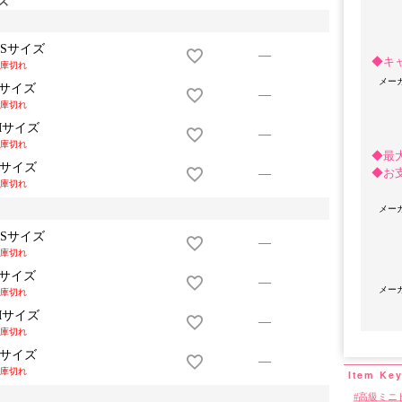
XSサイズ
—
◆キ
庫切れ
メー
Sサイズ
—
庫切れ
Mサイズ
—
庫切れ
◆最
Lサイズ
◆お
—
庫切れ
メー
OriginalBrand
XSサイズ
—
庫切れ
Sサイズ
—
メー
庫切れ
Mサイズ
—
庫切れ
Lサイズ
—
庫切れ
高級ミニ