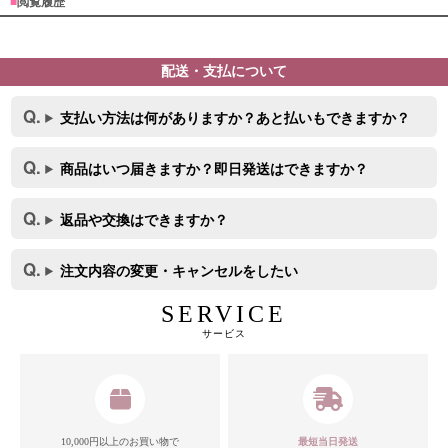
■
閲覧履歴
配送・支払について
支払い方法は何がありますか？あと払いもできますか？
商品はいつ届きますか？即日発送はできますか？
返品や交換はできますか？
注文内容の変更・キャンセルをしたい
SERVICE
サービス
10,000円以上のお買い物で
最短当日発送