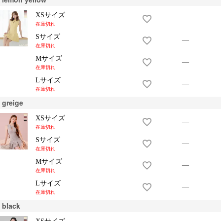
XSサイズ
—
在庫切れ
Sサイズ
—
在庫切れ
Mサイズ
—
在庫切れ
Lサイズ
—
在庫切れ
greige
XSサイズ
—
在庫切れ
Sサイズ
—
在庫切れ
Mサイズ
—
在庫切れ
Lサイズ
—
在庫切れ
black