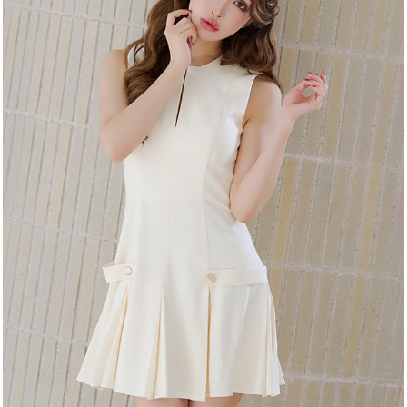
カラー
モデル
注意点