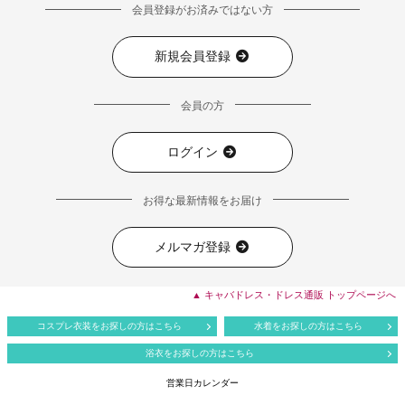
会員登録がお済みではない方
新規会員登録
会員の方
ログイン
お得な最新情報をお届け
メルマガ登録
▲ キャバドレス・ドレス通販 トップページへ
コスプレ衣装をお探しの方はこちら
水着をお探しの方はこちら
浴衣をお探しの方はこちら
営業日カレンダー