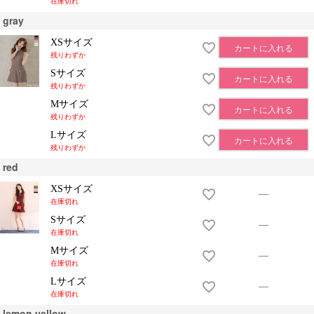
在庫切れ
gray
XSサイズ
カートに入れる
残りわずか
Sサイズ
カートに入れる
残りわずか
Mサイズ
カートに入れる
残りわずか
Lサイズ
カートに入れる
残りわずか
red
XSサイズ
—
在庫切れ
Sサイズ
—
在庫切れ
Mサイズ
—
在庫切れ
Lサイズ
—
在庫切れ
lemon yellow