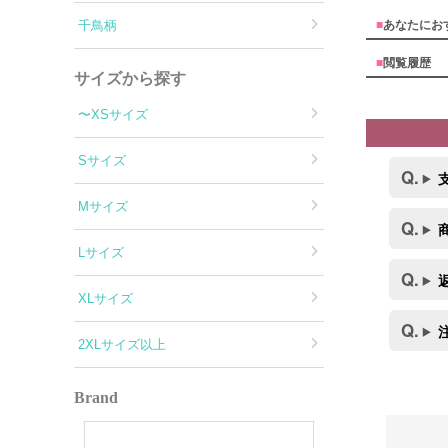
■
あなたにお
千鳥柄
■
閲覧履歴
サイズから探す
〜XSサイズ
Sサイズ
Mサイズ
Lサイズ
XLサイズ
2XLサイズ以上
Brand