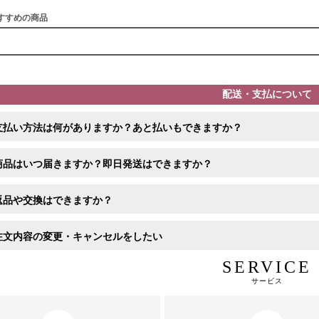
すすめの商品
配送・支払について
支払い方法は何がありますか？あと払いもできますか？
商品はいつ届きますか？即日発送はできますか？
返品や交換はできますか？
注文内容の変更・キャンセルをしたい
SERVICE
サービス