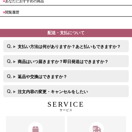
■
あなたにおすすめの商品
■
閲覧履歴
配送・支払について
サイズ
支払い方法は何がありますか？あと払いもできますか？
商品はいつ届きますか？即日発送はできますか？
返品や交換はできますか？
注文内容の変更・キャンセルをしたい
SERVICE
サービス