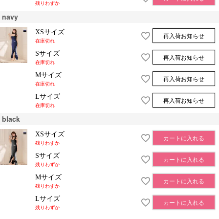
残りわずか
navy
XSサイズ
再入荷お知らせ
在庫切れ
Sサイズ
再入荷お知らせ
在庫切れ
Mサイズ
再入荷お知らせ
在庫切れ
Lサイズ
再入荷お知らせ
在庫切れ
black
XSサイズ
カートに入れる
残りわずか
Sサイズ
カートに入れる
残りわずか
Mサイズ
カートに入れる
残りわずか
Lサイズ
カートに入れる
残りわずか