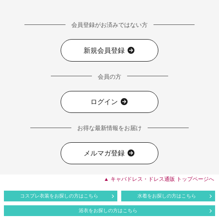
会員登録がお済みではない方
新規会員登録
会員の方
ログイン
お得な最新情報をお届け
メルマガ登録
▲ キャバドレス・ドレス通販 トップページへ
コスプレ衣装をお探しの方はこちら
水着をお探しの方はこちら
浴衣をお探しの方はこちら