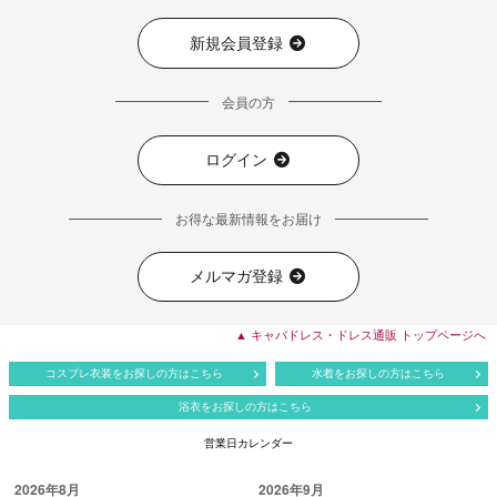
新規会員登録
会員の方
ログイン
お得な最新情報をお届け
メルマガ登録
▲ キャバドレス・ドレス通販 トップページへ
コスプレ衣装をお探しの方はこちら
水着をお探しの方はこちら
浴衣をお探しの方はこちら
営業日カレンダー
2026年8月
2026年9月