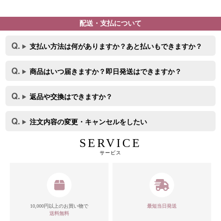
配送・支払について
支払い方法は何がありますか？あと払いもできますか？
商品はいつ届きますか？即日発送はできますか？
返品や交換はできますか？
注文内容の変更・キャンセルをしたい
SERVICE
サービス
カラー
10,000円以上のお買い物で
最短当日発送
送料無料