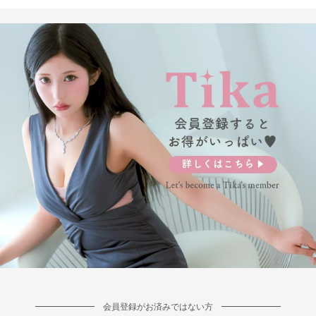
会員登録がお済みではない方