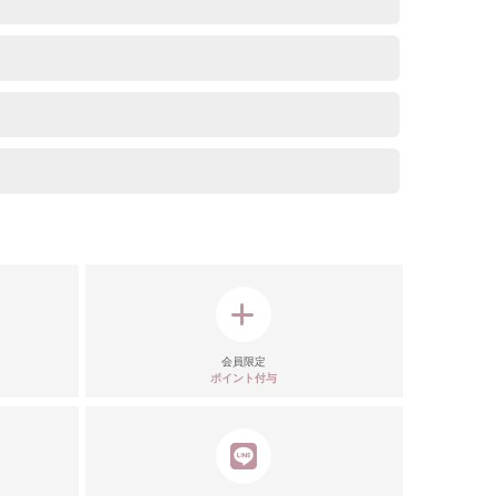
モデル
注意点
会員限定
ポイント付与