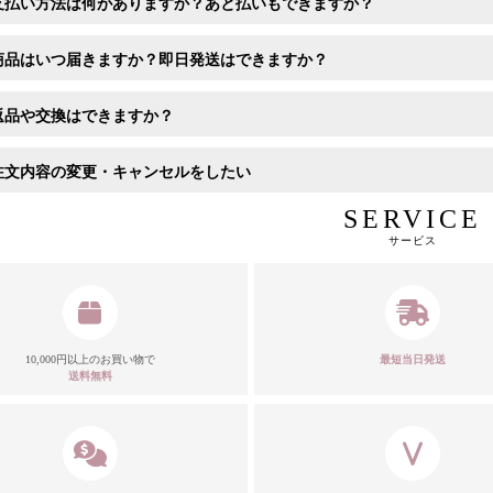
支払い方法は何がありますか？あと払いもできますか？
商品はいつ届きますか？即日発送はできますか？
返品や交換はできますか？
注文内容の変更・キャンセルをしたい
SERVICE
サービス
10,000円以上のお買い物で
最短当日発送
送料無料