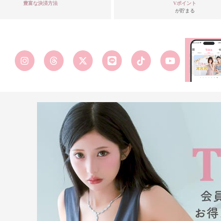
豊富な決済方法
Vポイント
が貯まる