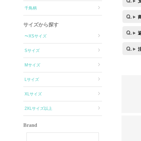
千鳥柄
サイズから探す
〜XSサイズ
Sサイズ
Mサイズ
Lサイズ
XLサイズ
2XLサイズ以上
Brand