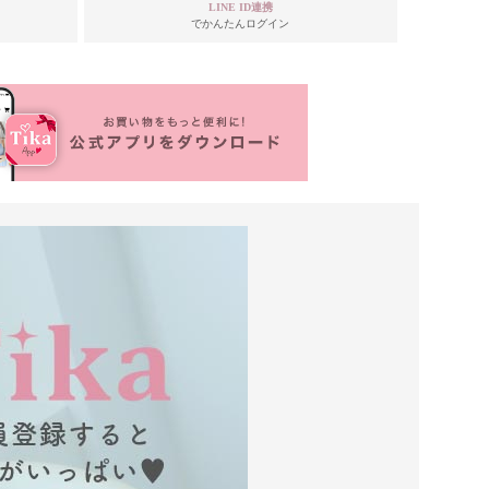
LINE ID連携
でかんたんログイン