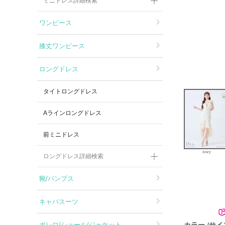
ミニドレス詳細検索
ワンピース
膝丈ワンピース
ロングドレス
タイトロングドレス
Aラインロングドレス
前ミニドレス
ivory
ロングドレス詳細検索
靴/パンプス
キャバスーツ
カラー
サイ
ボレロ/ショール/ジャケット