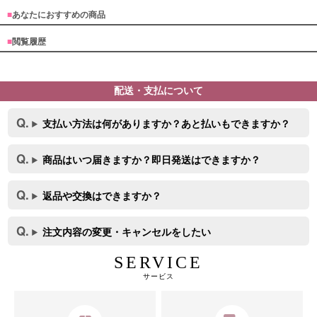
■
あなたにおすすめの商品
■
閲覧履歴
配送・支払について
サイズ
支払い方法は何がありますか？あと払いもできますか？
商品はいつ届きますか？即日発送はできますか？
返品や交換はできますか？
注文内容の変更・キャンセルをしたい
SERVICE
サービス