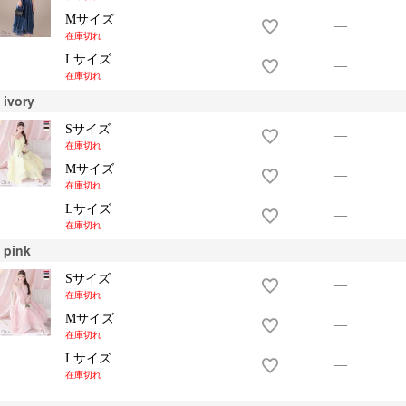
Mサイズ
—
在庫切れ
Lサイズ
—
在庫切れ
ivory
Sサイズ
—
在庫切れ
Mサイズ
—
在庫切れ
Lサイズ
—
在庫切れ
pink
Sサイズ
—
在庫切れ
Mサイズ
—
在庫切れ
Lサイズ
—
在庫切れ