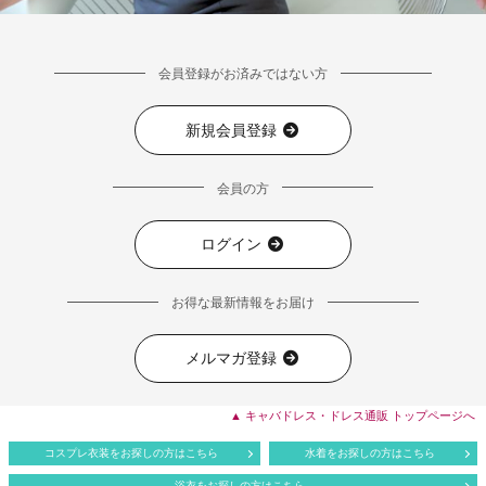
会員登録がお済みではない方
新規会員登録
会員の方
ログイン
お得な最新情報をお届け
メルマガ登録
▲ キャバドレス・ドレス通販 トップページへ
コスプレ衣装をお探しの方はこちら
水着をお探しの方はこちら
浴衣をお探しの方はこちら