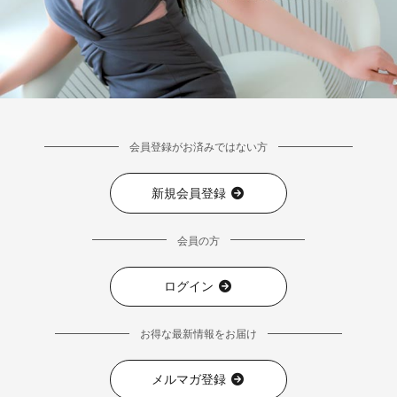
会員登録がお済みではない方
新規会員登録
会員の方
ログイン
お得な最新情報をお届け
メルマガ登録