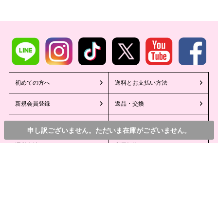
初めての方へ
送料とお支払い方法
新規会員登録
返品・交換
特定商取引法に基づく表記
個人情報保護方針
申し訳ございません。ただいま在庫がございません。
運営会社
利用規約
ペー
©2013 Tika All Rights reserved.