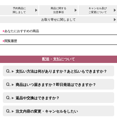
予約商品に
商品に関する
キャンセル及び
関しまして
注意事項
ご変更について
お取り寄せに関しまして
■
あなたにおすすめの商品
■
閲覧履歴
配送・支払について
サイズ
支払い方法は何がありますか？あと払いもできますか？
商品はいつ届きますか？即日発送はできますか？
返品や交換はできますか？
注文内容の変更・キャンセルをしたい