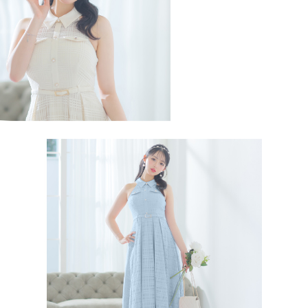
税込)
カラー