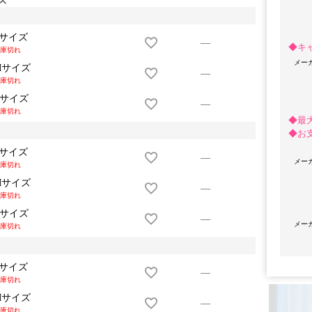
Sサイズ
—
◆キ
庫切れ
メー
Mサイズ
—
庫切れ
Lサイズ
—
庫切れ
◆最
◆お
Sサイズ
—
メー
OriginalBrand
庫切れ
Mサイズ
—
庫切れ
Lサイズ
—
メー
庫切れ
Sサイズ
—
庫切れ
Mサイズ
—
庫切れ