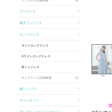
ミニドレス詳細検索
ワンピース
膝丈ワンピース
ロングドレス
タイトロングドレス
Aラインロングドレス
前ミニドレス
blue
ロングドレス詳細検索
靴/パンプス
キャバスーツ
カラー
サイ
ボレロ/ショール/ジャケット