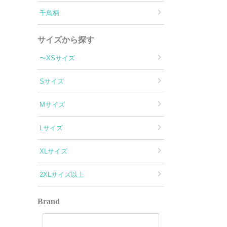
千鳥柄
サイズから探す
〜XSサイズ
Sサイズ
Mサイズ
Lサイズ
XLサイズ
2XLサイズ以上
Brand