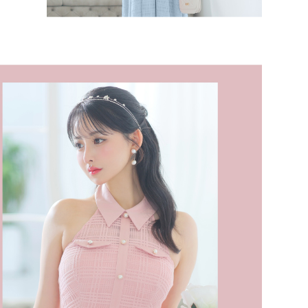
モデル
注意点