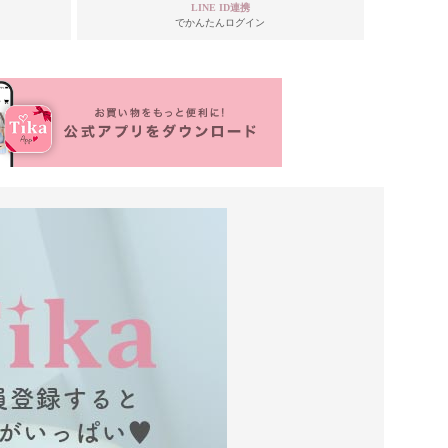
LINE ID連携
でかんたんログイン