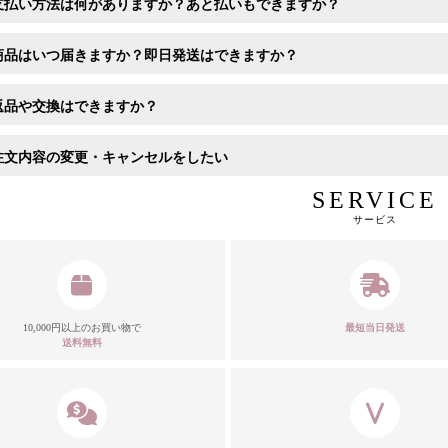
支払い方法は何がありますか？あと払いもできますか？
商品はいつ届きますか？即日発送はできますか？
返品や交換はできますか？
注文内容の変更・キャンセルをしたい
SERVICE
サービス
10,000円以上のお買い物で
最短当日発送
送料無料