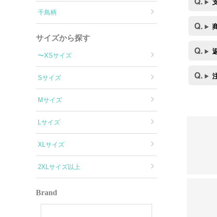
千鳥柄
サイズから探す
〜XSサイズ
Sサイズ
Mサイズ
Lサイズ
XLサイズ
2XLサイズ以上
Brand