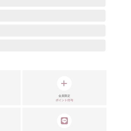
モデル
注意点
会員限定
ポイント付与