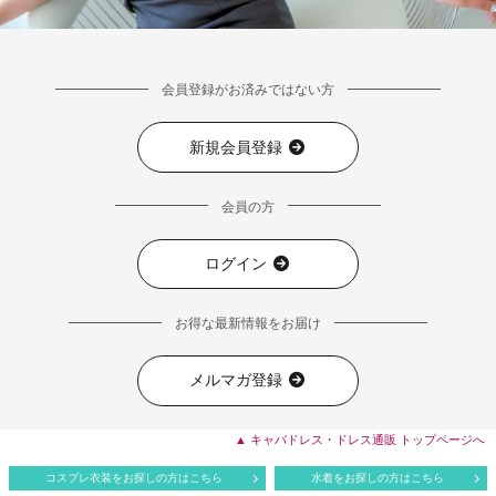
会員登録がお済みではない方
新規会員登録
会員の方
ログイン
お得な最新情報をお届け
メルマガ登録
▲ キャバドレス・ドレス通販 トップページへ
コスプレ衣装をお探しの方はこちら
水着をお探しの方はこちら