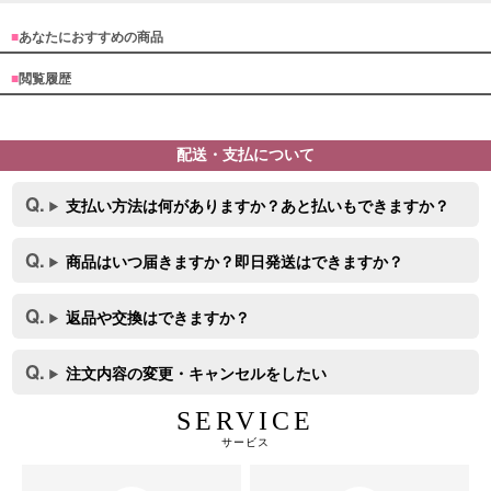
■
あなたにおすすめの商品
■
閲覧履歴
配送・支払について
支払い方法は何がありますか？あと払いもできますか？
商品はいつ届きますか？即日発送はできますか？
返品や交換はできますか？
注文内容の変更・キャンセルをしたい
SERVICE
サービス