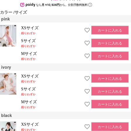
なら
月々10,926円
から。分割手数料無料
カラー
サイズ
pink
XSサイズ
カートに入れる
残りわずか
Sサイズ
カートに入れる
残りわずか
Mサイズ
カートに入れる
残りわずか
ivory
XSサイズ
カートに入れる
残りわずか
Sサイズ
カートに入れる
残りわずか
Mサイズ
カートに入れる
残りわずか
black
XSサイズ
カートに入れる
残りわずか