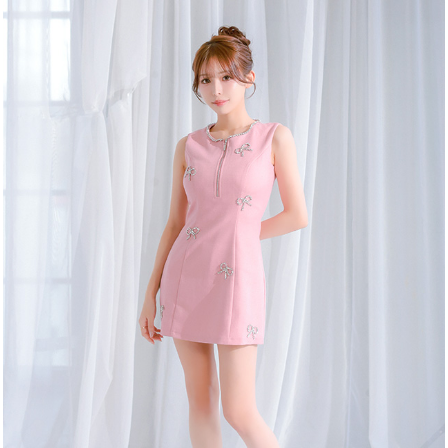
カラー
モデル