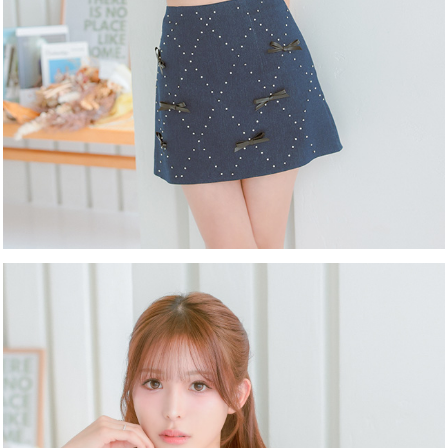
カラー
モデル
注意点