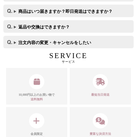
商品はいつ届きますか？即日発送はできますか？
返品や交換はできますか？
注文内容の変更・キャンセルをしたい
SERVICE
サービス
10,000円以上のお買い物で
最短当日発送
送料無料
会員限定
豊富な決済方法