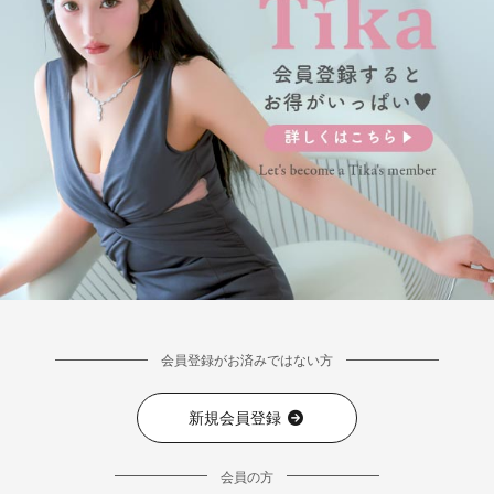
会員登録がお済みではない方
新規会員登録
会員の方