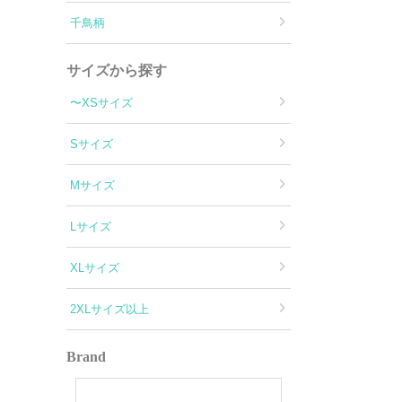
千鳥柄
サイズから探す
〜XSサイズ
Sサイズ
Mサイズ
Lサイズ
XLサイズ
2XLサイズ以上
Brand