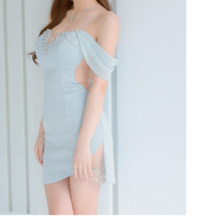
29,480
29,480
29,480
29,480
税込)
¥
(税込)
¥
(税込)
¥
(税込)
¥
(税込)