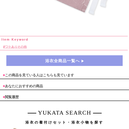
ワケありその他
浴衣全商品一覧へ
■
この商品を見ている人はこちらも見ています
■
あなたにおすすめの商品
■
閲覧履歴
YUKATA SEARCH
浴衣の着付けセット・浴衣小物を探す