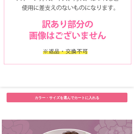
■サイズ
カラー・サイズを選んでカートに入れる