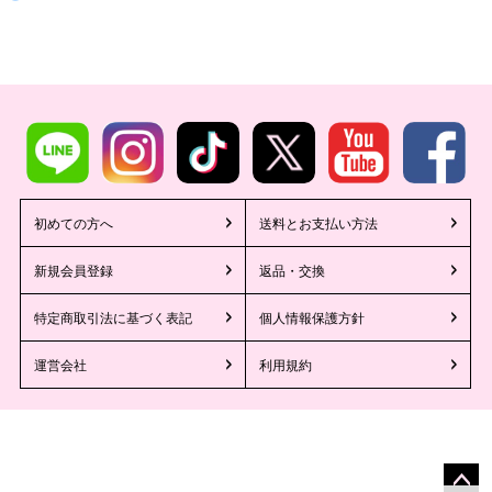
初めての方へ
送料とお支払い方法
新規会員登録
返品・交換
特定商取引法に基づく表記
個人情報保護方針
運営会社
利用規約