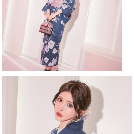
■洗濯方法
■注意事項