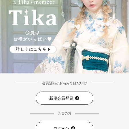
会員登録がお済みではない方
新規会員登録
会員の方
ログイン