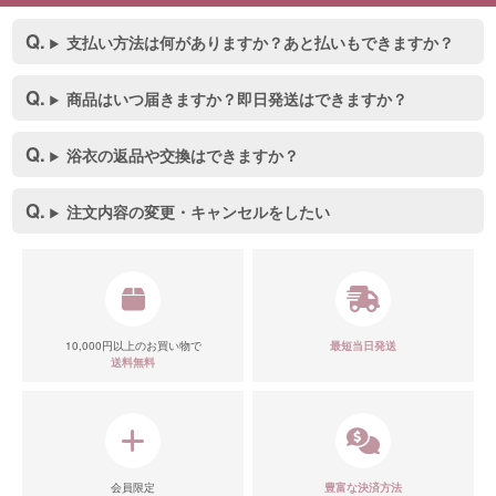
支払い方法は何がありますか？あと払いもできますか？
商品はいつ届きますか？即日発送はできますか？
浴衣の返品や交換はできますか？
注文内容の変更・キャンセルをしたい
10,000円以上のお買い物で
最短当日発送
送料無料
会員限定
豊富な決済方法