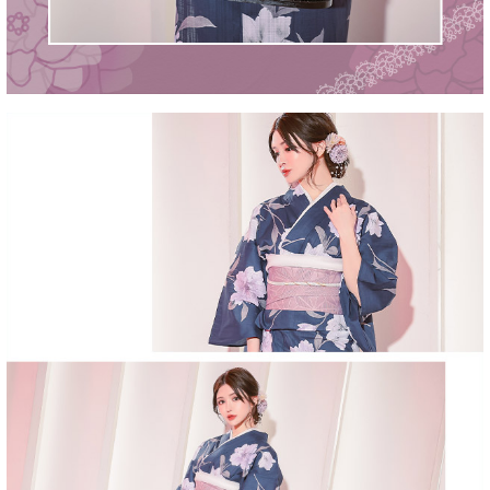
■セット内容