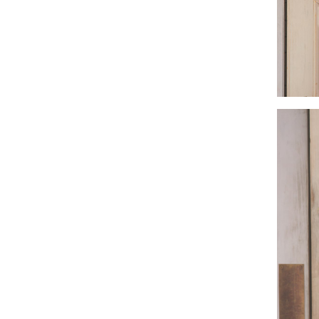
■セット内