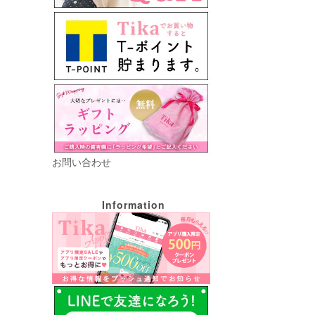
お問い合わせ
Information