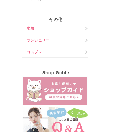
その他
水着
ランジェリー
コスプレ
Shop Guide