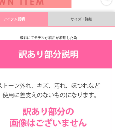
アイテム説明
サイズ・詳細
撮影にてモデルが着用が着用した為