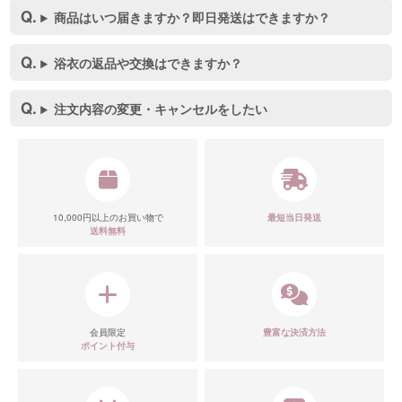
商品はいつ届きますか？即日発送はできますか？
浴衣の返品や交換はできますか？
注文内容の変更・キャンセルをしたい
10,000円以上のお買い物で
最短当日発送
送料無料
会員限定
豊富な決済方法
ポイント付与