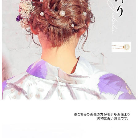
■注意事項