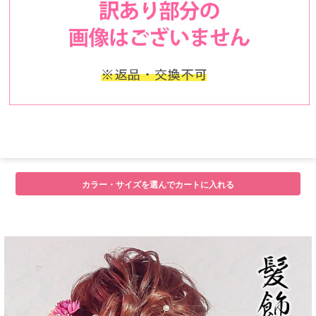
■詳細
カラー・サイズを選んでカートに入れる