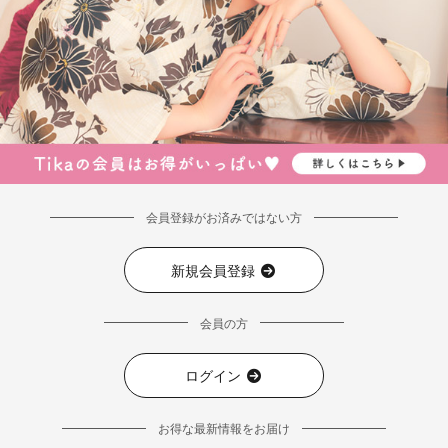
会員登録がお済みではない方
新規会員登録
会員の方
ログイン
お得な最新情報をお届け