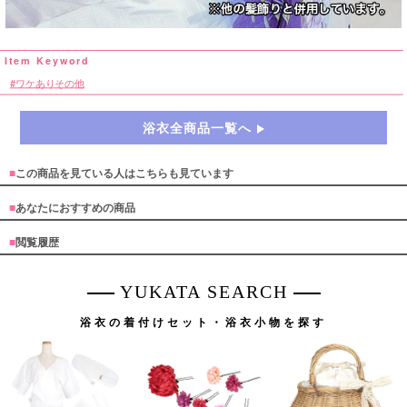
ワケありその他
浴衣全商品一覧へ
■
この商品を見ている人はこちらも見ています
■
あなたにおすすめの商品
■
閲覧履歴
YUKATA SEARCH
浴衣の着付けセット・浴衣小物を探す