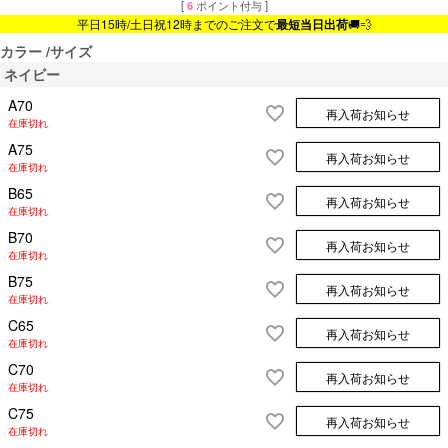
[
6
ポイント付与 ]
平日15時/土日祝12時までのご注文で
最短当日出荷
🚚💨
カラー
サイズ
ネイビー
A70
再入荷お知らせ
在庫切れ
A75
再入荷お知らせ
在庫切れ
B65
再入荷お知らせ
在庫切れ
B70
再入荷お知らせ
在庫切れ
B75
再入荷お知らせ
在庫切れ
C65
再入荷お知らせ
在庫切れ
C70
再入荷お知らせ
在庫切れ
C75
再入荷お知らせ
在庫切れ