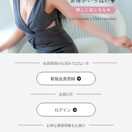
会員登録がお済みではない方
新規会員登録
会員の方
ログイン
お得な最新情報をお届け