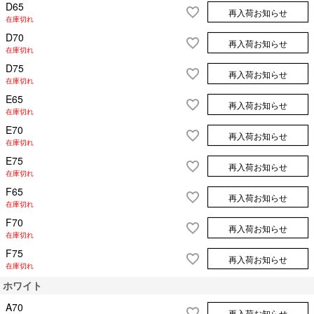
D65
再入荷お知らせ
在庫切れ
D70
再入荷お知らせ
在庫切れ
D75
再入荷お知らせ
在庫切れ
E65
再入荷お知らせ
在庫切れ
E70
再入荷お知らせ
在庫切れ
E75
再入荷お知らせ
在庫切れ
F65
再入荷お知らせ
在庫切れ
F70
再入荷お知らせ
在庫切れ
F75
再入荷お知らせ
在庫切れ
ホワイト
A70
再入荷お知らせ