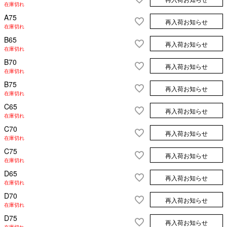
在庫切れ
A75
再入荷お知らせ
在庫切れ
B65
再入荷お知らせ
在庫切れ
B70
再入荷お知らせ
在庫切れ
B75
再入荷お知らせ
在庫切れ
C65
再入荷お知らせ
在庫切れ
C70
再入荷お知らせ
在庫切れ
C75
再入荷お知らせ
在庫切れ
D65
再入荷お知らせ
在庫切れ
D70
再入荷お知らせ
在庫切れ
D75
再入荷お知らせ