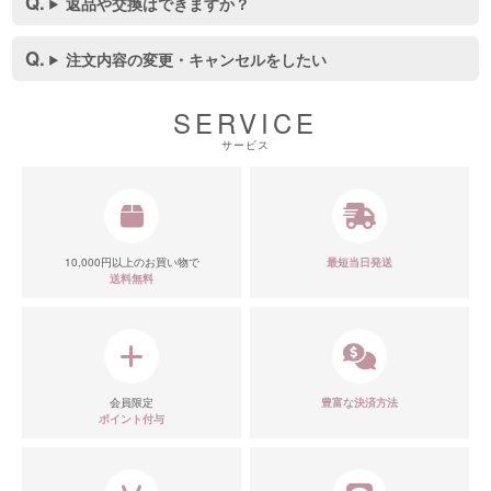
返品や交換はできますか？
注文内容の変更・キャンセルをしたい
SERVICE
サービス
10,000円以上のお買い物で
最短当日発送
送料無料
会員限定
豊富な決済方法
ポイント付与