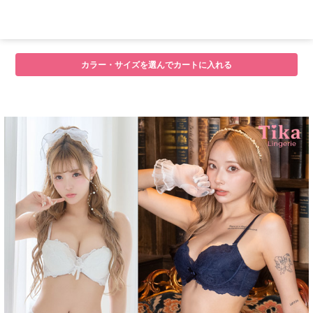
カラー・サイズを選んでカートに入れる
■注意事項