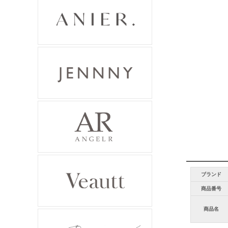
ブランド
商品番号
商品名