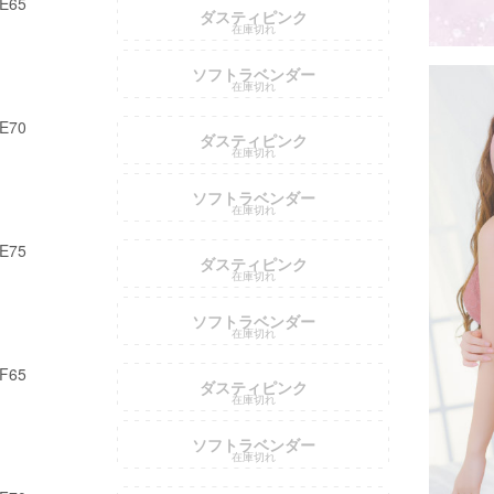
E65
ダスティピンク
在庫切れ
ソフトラベンダー
在庫切れ
E70
ダスティピンク
在庫切れ
ソフトラベンダー
在庫切れ
E75
ダスティピンク
在庫切れ
ソフトラベンダー
在庫切れ
F65
ダスティピンク
在庫切れ
ソフトラベンダー
在庫切れ