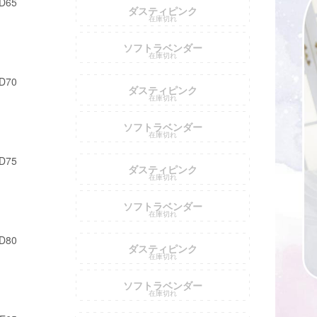
D65
ダスティピンク
在庫切れ
ソフトラベンダー
在庫切れ
D70
ダスティピンク
在庫切れ
ソフトラベンダー
在庫切れ
D75
ダスティピンク
在庫切れ
ソフトラベンダー
在庫切れ
D80
ダスティピンク
在庫切れ
ソフトラベンダー
在庫切れ