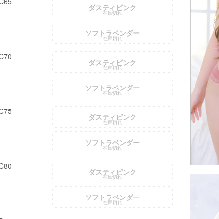
C65
ダスティピンク
在庫切れ
ソフトラベンダー
在庫切れ
C70
ダスティピンク
在庫切れ
ソフトラベンダー
在庫切れ
C75
ダスティピンク
在庫切れ
ソフトラベンダー
在庫切れ
C80
ダスティピンク
在庫切れ
ソフトラベンダー
在庫切れ