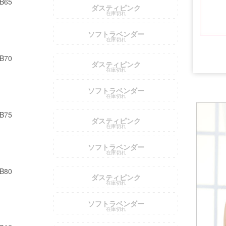
B65
ダスティピンク
在庫切れ
ソフトラベンダー
在庫切れ
B70
ダスティピンク
在庫切れ
ソフトラベンダー
在庫切れ
B75
ダスティピンク
在庫切れ
■注意事項
ソフトラベンダー
在庫切れ
B80
ダスティピンク
在庫切れ
ソフトラベンダー
在庫切れ