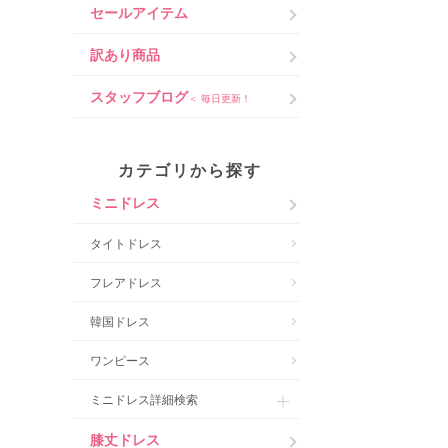
セールアイテム
訳あり商品
スタッフブログ
＜ 毎日更新！
カテゴリから探す
ミニドレス
タイトドレス
フレアドレス
韓国ドレス
ワンピース
ミニドレス詳細検索
膝丈ドレス