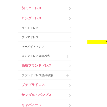
前ミニドレス
ロングドレス
タイトドレス
フレアドレス
マーメイドドレス
ロングドレス詳細検索
高級ブランドドレス
ブランドドレス詳細検索
プチプラドレス
サンダル・パンプス
キャバスーツ