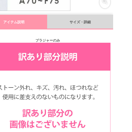
アイテム説明
サイズ・詳細
ブラジャーのみ