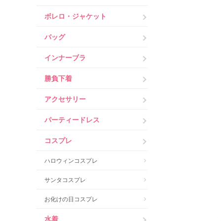
ボレロ・ジャケット
バッグ
インナーブラ
勝負下着
アクセサリー
パーティードレス
コスプレ
ハロウィンコスプレ
サンタコスプレ
お化けの日コスプレ
水着