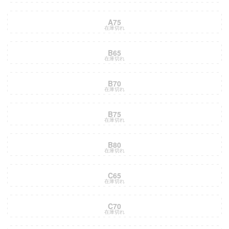
A75
在庫切れ
B65
在庫切れ
B70
在庫切れ
B75
在庫切れ
B80
在庫切れ
C65
在庫切れ
C70
在庫切れ