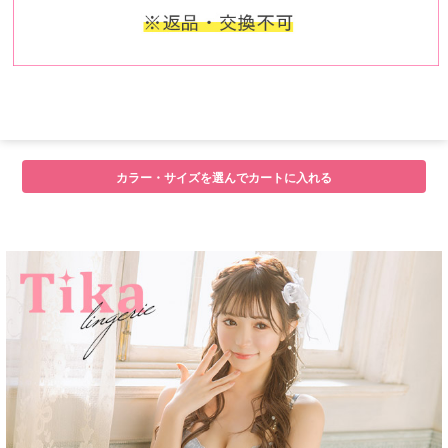
カラー・サイズを選んでカートに入れる
■注意事項