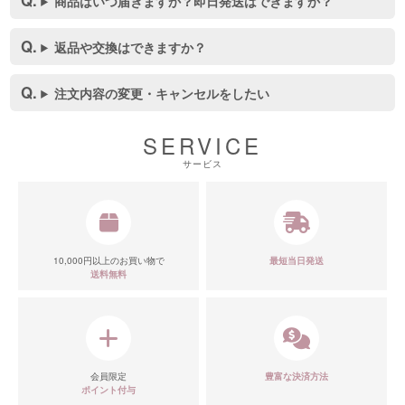
商品はいつ届きますか？即日発送はできますか？
返品や交換はできますか？
注文内容の変更・キャンセルをしたい
SERVICE
サービス
10,000円以上のお買い物で
最短当日発送
送料無料
会員限定
豊富な決済方法
ポイント付与