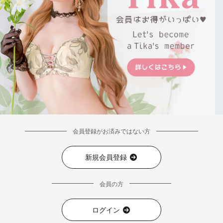
会員登録がお済みではない方
新規会員登録
会員の方
ログイン