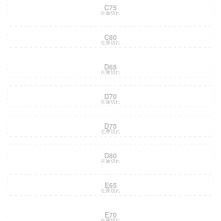
C75
在庫切れ
C80
在庫切れ
D65
在庫切れ
D70
在庫切れ
D75
在庫切れ
D80
在庫切れ
E65
在庫切れ
E70
在庫切れ