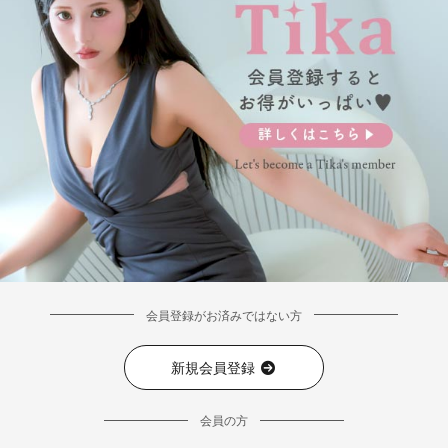
会員登録がお済みではない方
新規会員登録
会員の方