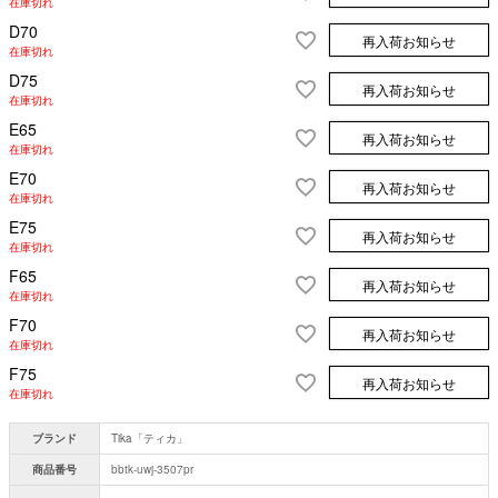
在庫切れ
D70
再入荷お知らせ
在庫切れ
D75
再入荷お知らせ
在庫切れ
E65
再入荷お知らせ
在庫切れ
E70
再入荷お知らせ
在庫切れ
E75
再入荷お知らせ
在庫切れ
F65
再入荷お知らせ
在庫切れ
F70
再入荷お知らせ
在庫切れ
F75
再入荷お知らせ
在庫切れ
ブランド
Tika「ティカ」
商品番号
bbtk-uwj-3507pr