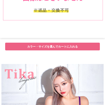
カラー・サイズを選んでカートに入れる
■注意事項