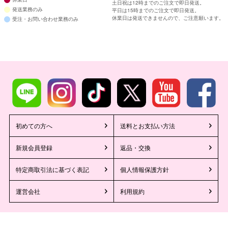
土日祝は12時までのご注文で即日発送。
発送業務のみ
平日は15時までのご注文で即日発送。
休業日は発送できませんので、ご注意願います。
受注・お問い合わせ業務のみ
初めての方へ
送料とお支払い方法
新規会員登録
返品・交換
特定商取引法に基づく表記
個人情報保護方針
運営会社
利用規約