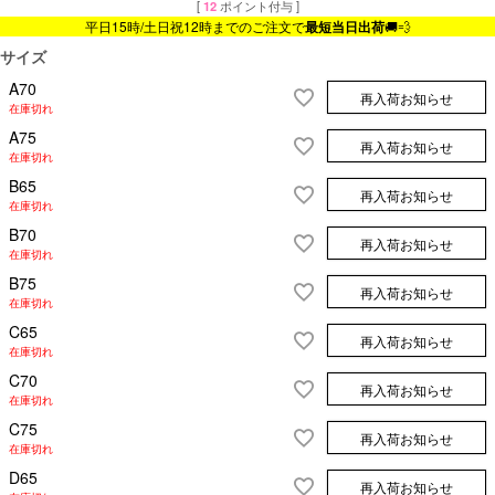
[
12
ポイント付与 ]
平日15時/土日祝12時までのご注文で
最短当日出荷
🚚💨
サイズ
A70
再入荷お知らせ
在庫切れ
A75
再入荷お知らせ
在庫切れ
B65
再入荷お知らせ
在庫切れ
B70
再入荷お知らせ
在庫切れ
B75
再入荷お知らせ
在庫切れ
C65
再入荷お知らせ
在庫切れ
C70
再入荷お知らせ
在庫切れ
C75
再入荷お知らせ
在庫切れ
D65
再入荷お知らせ