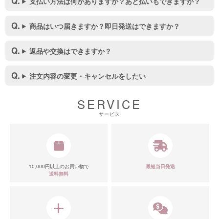
支払い方法は何がありますか？あと払いもできますか？
商品はいつ届きますか？即日発送はできますか？
返品や交換はできますか？
注文内容の変更・キャンセルをしたい
SERVICE
サービス
10,000円以上のお買い物で
最短当日発送
送料無料