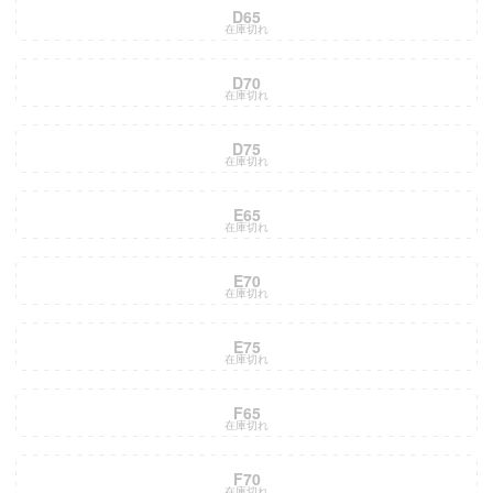
D65
在庫切れ
D70
在庫切れ
D75
在庫切れ
E65
在庫切れ
E70
在庫切れ
E75
在庫切れ
F65
在庫切れ
F70
在庫切れ