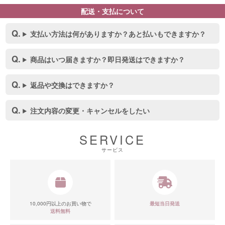
配送・支払について
支払い方法は何がありますか？あと払いもできますか？
商品はいつ届きますか？即日発送はできますか？
返品や交換はできますか？
注文内容の変更・キャンセルをしたい
SERVICE
サービス
10,000円以上のお買い物で
最短当日発送
送料無料