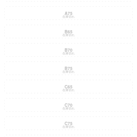
A75
在庫切れ
B65
在庫切れ
B70
在庫切れ
B75
在庫切れ
C65
在庫切れ
C70
在庫切れ
C75
在庫切れ