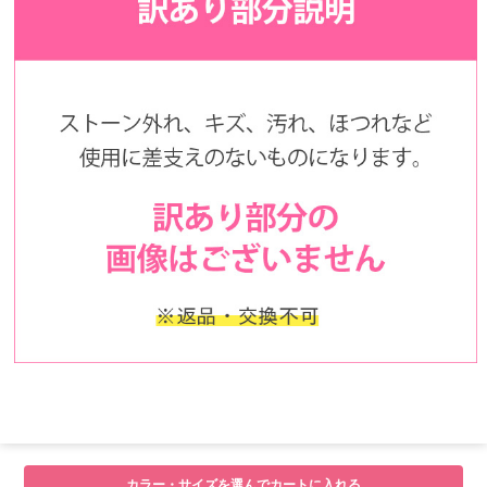
カラー・サイズを選んでカートに入れる