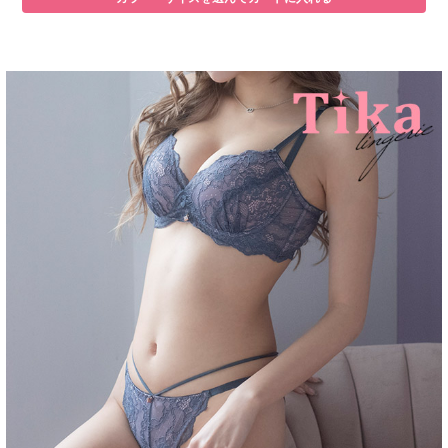
■注意事項