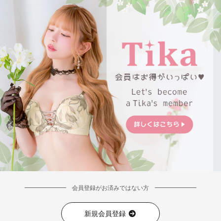
会員登録がお済みではない方
新規会員登録