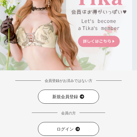
会員登録がお済みではない方
新規会員登録
会員の方
ログイン