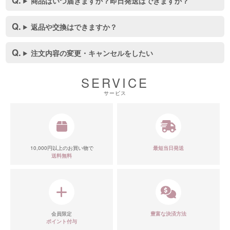
商品はいつ届きますか？即日発送はできますか？
返品や交換はできますか？
注文内容の変更・キャンセルをしたい
SERVICE
サービス
10,000円以上のお買い物で
最短当日発送
送料無料
会員限定
豊富な決済方法
ポイント付与