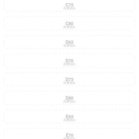
C75
在庫切れ
C80
在庫切れ
D65
在庫切れ
D70
在庫切れ
D75
在庫切れ
D80
在庫切れ
E65
在庫切れ
E70
在庫切れ