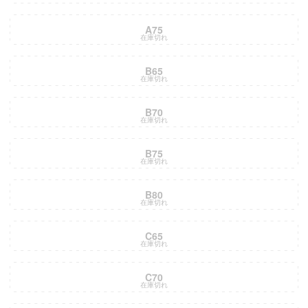
A75
在庫切れ
B65
在庫切れ
B70
在庫切れ
B75
在庫切れ
B80
在庫切れ
C65
在庫切れ
C70
在庫切れ