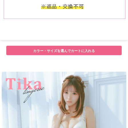
カラー・サイズを選んでカートに入れる
■注意事項