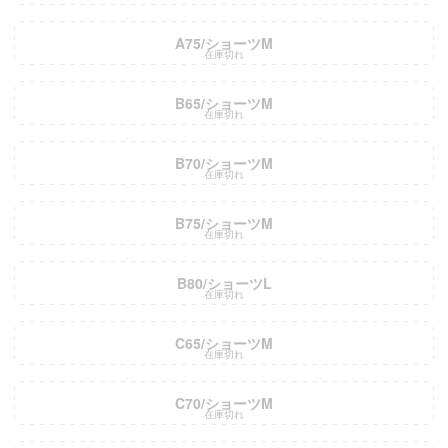
A75/ショーツM
在庫切れ
B65/ショーツM
在庫切れ
B70/ショーツM
在庫切れ
B75/ショーツM
在庫切れ
B80/ショーツL
在庫切れ
C65/ショーツM
在庫切れ
C70/ショーツM
在庫切れ