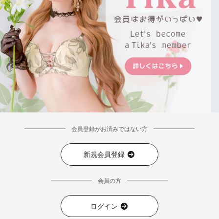
会員登録がお済みではない方
新規会員登録
会員の方
ログイン