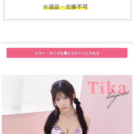
カラー・サイズを選んでカートに入れる
■注意事項