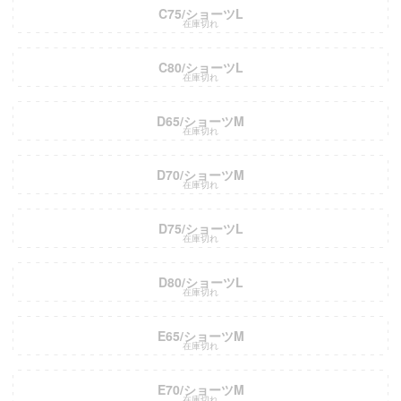
C75/ショーツL
在庫切れ
C80/ショーツL
在庫切れ
D65/ショーツM
在庫切れ
D70/ショーツM
在庫切れ
D75/ショーツL
在庫切れ
D80/ショーツL
在庫切れ
E65/ショーツM
在庫切れ
E70/ショーツM
在庫切れ