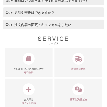
商品はいつ届きますか？即日発送はできますか？
返品や交換はできますか？
注文内容の変更・キャンセルをしたい
SERVICE
サービス
10,000円以上のお買い物で
最短当日発送
送料無料
会員限定
豊富な決済方法
ポイント付与