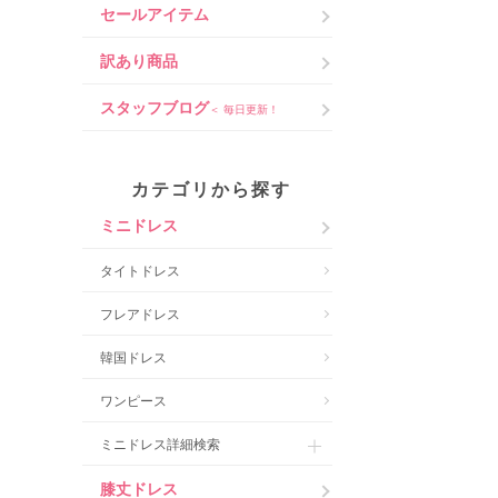
セールアイテム
訳あり商品
スタッフブログ
＜ 毎日更新！
カテゴリから探す
ミニドレス
タイトドレス
フレアドレス
韓国ドレス
ワンピース
ミニドレス詳細検索
膝丈ドレス