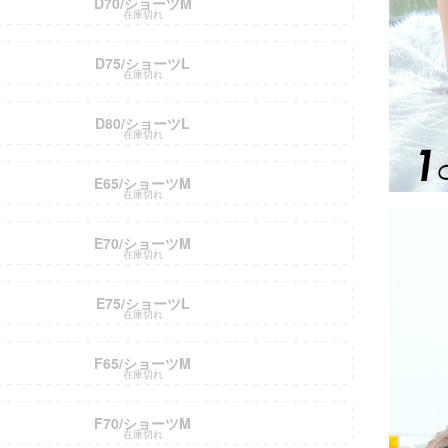
D70/ショーツM
在庫切れ
D75/ショーツL
在庫切れ
D80/ショーツL
在庫切れ
E65/ショーツM
在庫切れ
E70/ショーツM
在庫切れ
E75/ショーツL
在庫切れ
F65/ショーツM
在庫切れ
F70/ショーツM
在庫切れ