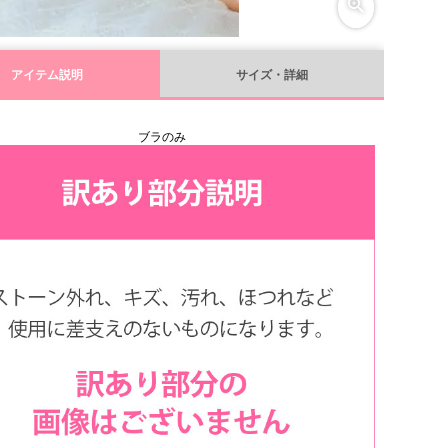
アイテム説明
サイズ・詳細
ブラのみ