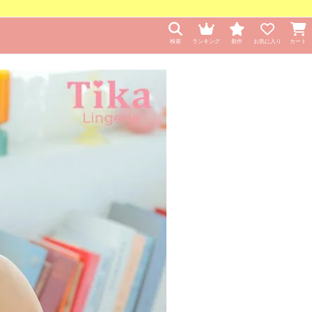
検索
ランキング
新作
お気に入り
カート