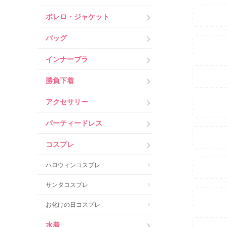
ボレロ・ジャケット
バッグ
インナーブラ
勝負下着
アクセサリー
パーティードレス
コスプレ
ハロウィンコスプレ
サンタコスプレ
お化けの日コスプレ
水着