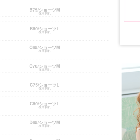
B75/ショーツM
在庫切れ
B80/ショーツL
在庫切れ
C65/ショーツM
在庫切れ
C70/ショーツM
在庫切れ
C75/ショーツL
在庫切れ
■注意事項
C80/ショーツL
在庫切れ
D65/ショーツM
在庫切れ