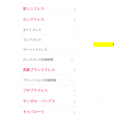
前ミニドレス
ロングドレス
タイトドレス
フレアドレス
マーメイドドレス
ロングドレス詳細検索
高級ブランドドレス
ブランドドレス詳細検索
プチプラドレス
サンダル・パンプス
キャバスーツ