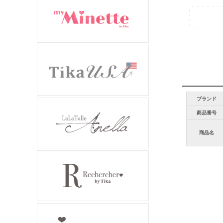
ブランド
商品番号
商品名