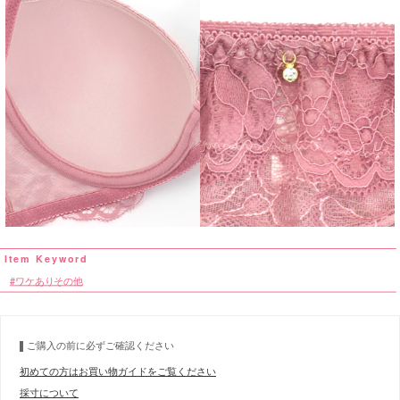
ワケありその他
ご購入の前に必ずご確認ください
初めての方はお買い物ガイドをご覧ください
採寸について