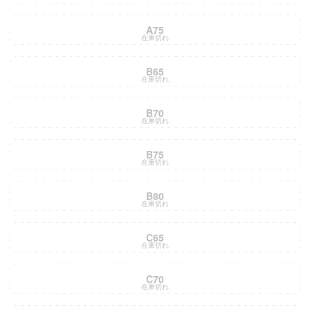
A75
在庫切れ
B65
在庫切れ
B70
在庫切れ
B75
在庫切れ
B80
在庫切れ
C65
在庫切れ
C70
在庫切れ