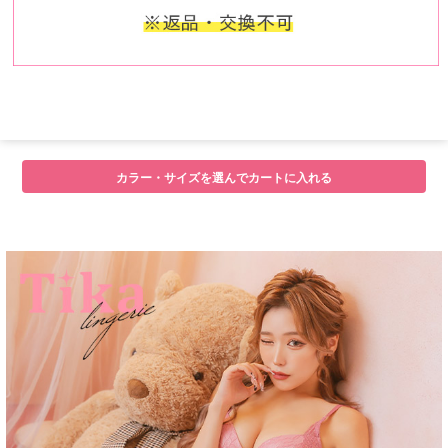
カラー・サイズを選んでカートに入れる
■注意事項