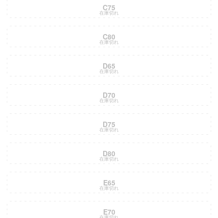
C75
在庫切れ
C80
在庫切れ
D65
在庫切れ
D70
在庫切れ
D75
在庫切れ
D80
在庫切れ
E65
在庫切れ
E70
在庫切れ