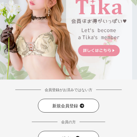
会員登録がお済みではない方
新規会員登録
会員の方