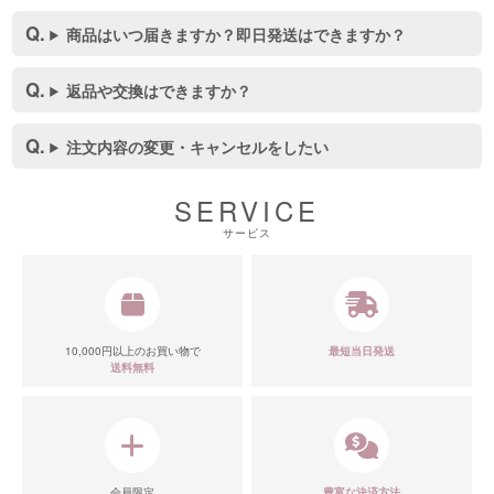
商品はいつ届きますか？即日発送はできますか？
返品や交換はできますか？
注文内容の変更・キャンセルをしたい
SERVICE
サービス
10,000円以上のお買い物で
最短当日発送
送料無料
会員限定
豊富な決済方法