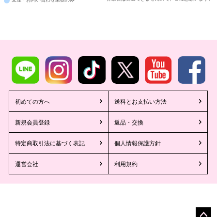
初めての方へ
送料とお支払い方法
新規会員登録
返品・交換
特定商取引法に基づく表記
個人情報保護方針
運営会社
利用規約