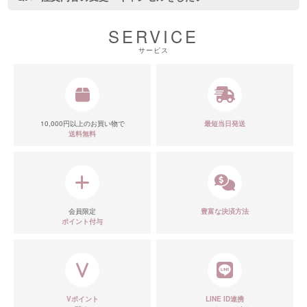
SERVICE
サービス
10,000円以上のお買い物で
最短当日発送
送料無料
会員限定
豊富な決済方法
ポイント付与
Vポイント
LINE ID連携