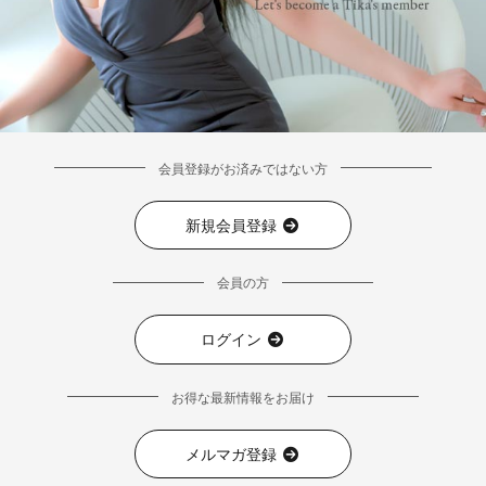
会員登録がお済みではない方
新規会員登録
会員の方
ログイン
■注意事項
お得な最新情報をお届け
メルマガ登録