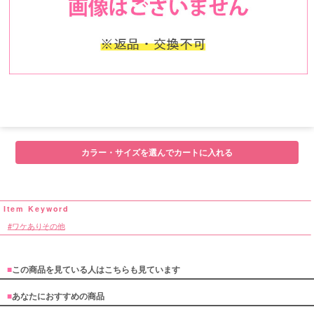
■モデル
カラー・サイズを選んでカートに入れる
■サイズ表
ワケありその他
■
この商品を見ている人はこちらも見ています
■
あなたにおすすめの商品