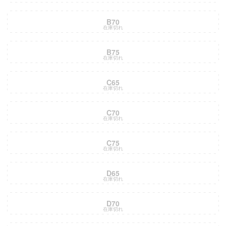
B70
在庫切れ
B75
在庫切れ
C65
在庫切れ
C70
在庫切れ
C75
在庫切れ
D65
在庫切れ
D70
在庫切れ