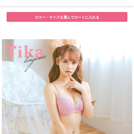
カラー・サイズを選んでカートに入れる
■注意事項