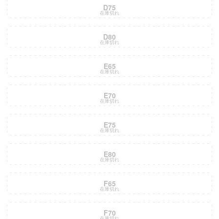
D75
在庫切れ
D80
在庫切れ
E65
在庫切れ
E70
在庫切れ
E75
在庫切れ
E80
在庫切れ
F65
在庫切れ
F70
在庫切れ