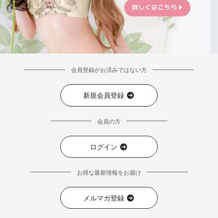
会員登録がお済みではない方
新規会員登録
会員の方
ログイン
お得な最新情報をお届け
メルマガ登録