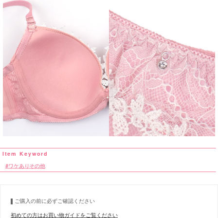
ワケありその他
ご購入の前に必ずご確認ください
初めての方はお買い物ガイドをご覧ください