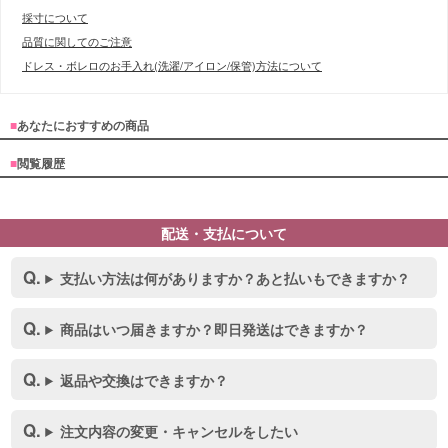
採寸について
品質に関してのご注意
ドレス・ボレロのお手入れ(洗濯/アイロン/保管)方法について
■
あなたにおすすめの商品
■
閲覧履歴
配送・支払について
支払い方法は何がありますか？あと払いもできますか？
商品はいつ届きますか？即日発送はできますか？
返品や交換はできますか？
注文内容の変更・キャンセルをしたい