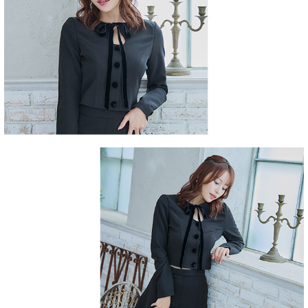
■注意事項