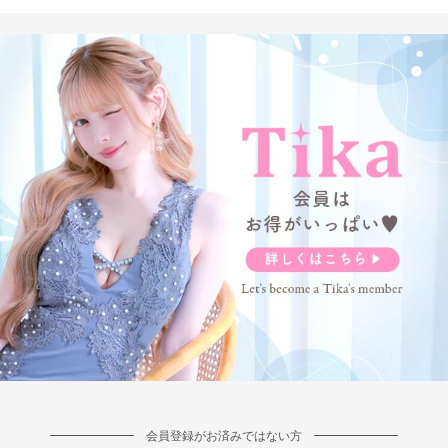
会員登録がお済みではない方