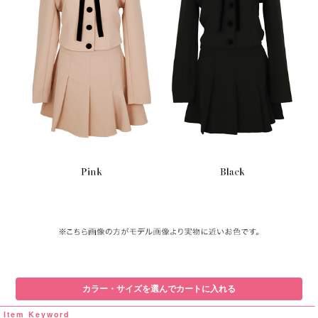
カラー・サイズを選んでカートに入れる