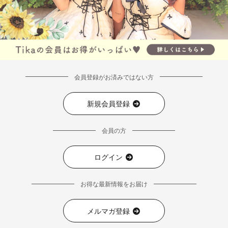
会員登録がお済みではない方
新規会員登録
会員の方
ログイン
お得な最新情報をお届け
メルマガ登録