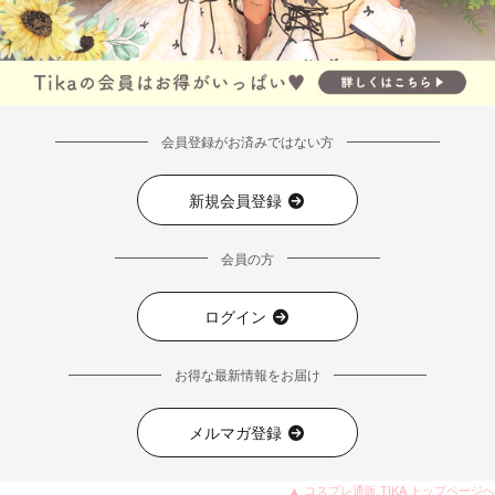
会員登録がお済みではない方
新規会員登録
会員の方
ログイン
お得な最新情報をお届け
メルマガ登録
▲ コスプレ通販 TIKA トップページへ