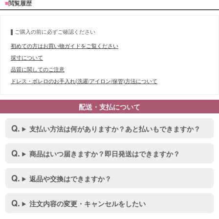
■
閲覧履歴
ご購入の前に必ずご確認ください
初めての方はお買い物ガイドをご覧ください
採寸について
品質に関してのご注意
ドレス・ボレロのお手入れ(洗濯/アイロン/保管)方法について
配送・支払について
支払い方法は何がありますか？あと払いもできますか？
商品はいつ届きますか？即日発送はできますか？
返品や交換はできますか？
注文内容の変更・キャンセルをしたい