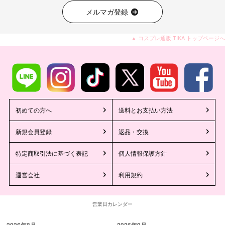
メルマガ登録
▲ コスプレ通販 TIKA トップページへ
初めての方へ
送料とお支払い方法
新規会員登録
返品・交換
特定商取引法に基づく表記
個人情報保護方針
運営会社
利用規約
営業日カレンダー