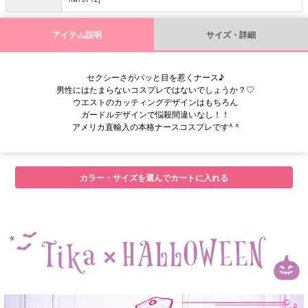
アイテム説明
サイズ・詳細
セクシーさがパッと目を惹くナース♪
男性にはたまらないコスプレではないでしょうか？♡
ウエストのカッティングデザインはもちろん
ガードルデザインで悩殺間違いなし！！
アメリカ直輸入の本格ナースコスプレです^ ^
カラー・サイズを選んでカートに入れる