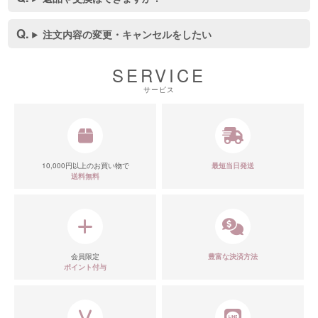
注文内容の変更・キャンセルをしたい
SERVICE
サービス
10,000円以上のお買い物で
最短当日発送
送料無料
会員限定
豊富な決済方法
ポイント付与