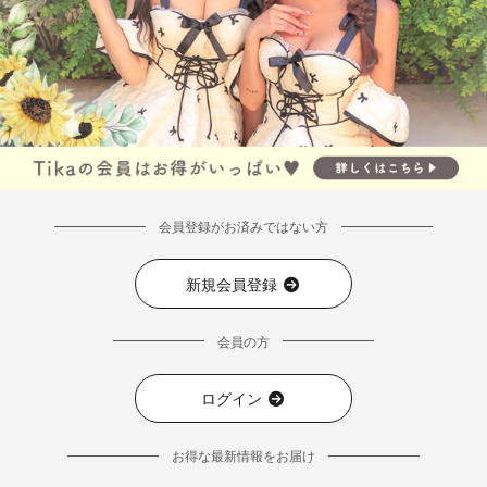
会員登録がお済みではない方
新規会員登録
会員の方
ログイン
お得な最新情報をお届け