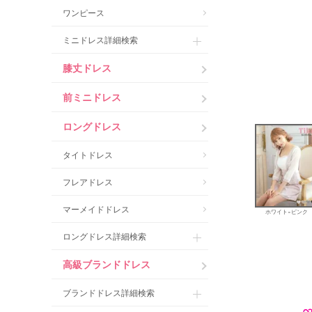
ワンピース
ミニドレス詳細検索
膝丈ドレス
前ミニドレス
ロングドレス
タイトドレス
フレアドレス
マーメイドドレス
ホワイト×ピンク
ロングドレス詳細検索
高級ブランドドレス
ブランドドレス詳細検索