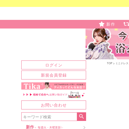
新作
TOP
ミニドレス
ログイン
新規会員登録
お問い合わせ
新作
＜ 毎週火・木曜更新✨