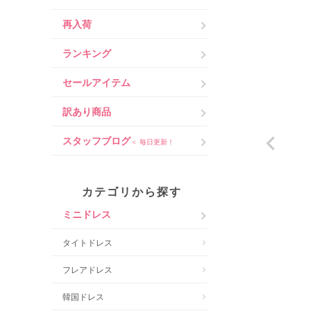
再入荷
ランキング
セールアイテム
訳あり商品
スタッフブログ
＜ 毎日更新！
カテゴリから探す
ミニドレス
タイトドレス
フレアドレス
韓国ドレス