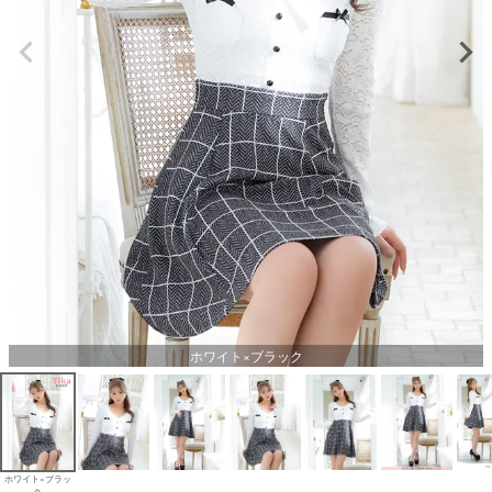
ホワイト×ブラック
ホワイト×ブラッ
ク