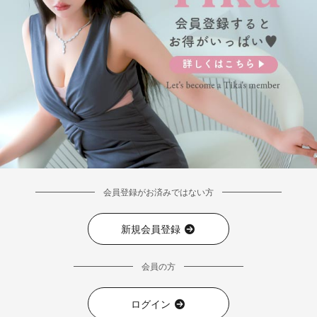
会員登録がお済みではない方
■ディティール
新規会員登録
会員の方
ログイン