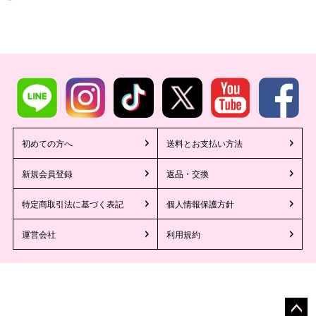
■注意事項
初めての方へ
送料とお支払い方法
新規会員登録
返品・交換
特定商取引法に基づく表記
個人情報保護方針
運営会社
利用規約