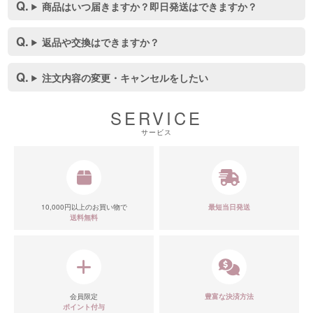
商品はいつ届きますか？即日発送はできますか？
返品や交換はできますか？
注文内容の変更・キャンセルをしたい
SERVICE
サービス
10,000円以上のお買い物で
最短当日発送
送料無料
会員限定
豊富な決済方法
ポイント付与