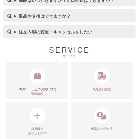
返品や交換はできますか？
注文内容の変更・キャンセルをしたい
SERVICE
サービス
10,000円以上のお買い物で
最短当日発送
送料無料
会員限定
豊富な決済方法
■カラーバリエーション
ポイント付与