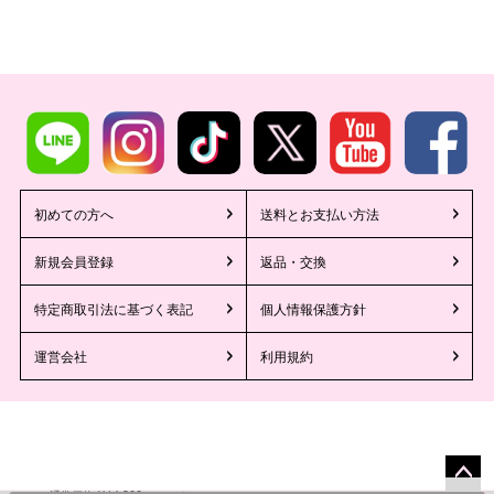
初めての方へ
送料とお支払い方法
新規会員登録
返品・交換
特定商取引法に基づく表記
個人情報保護方針
運営会社
利用規約