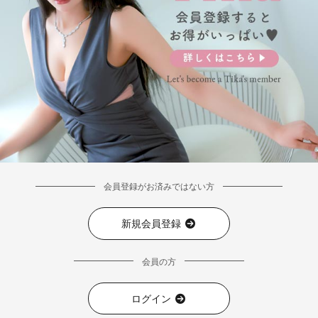
■ディティール
会員登録がお済みではない方
新規会員登録
会員の方
ログイン