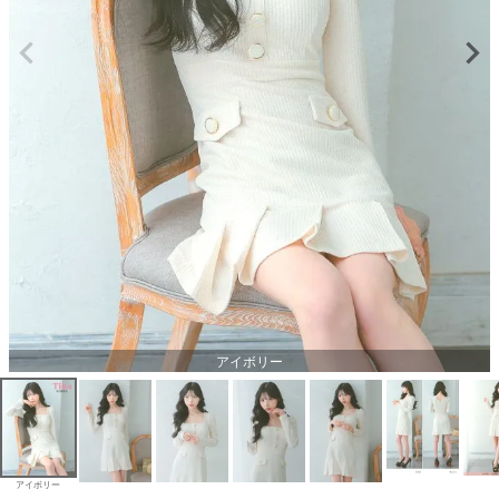
アイボリー
アイボリー