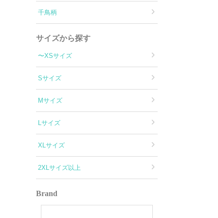
千鳥柄
サイズから探す
〜XSサイズ
Sサイズ
Mサイズ
Lサイズ
XLサイズ
2XLサイズ以上
Brand