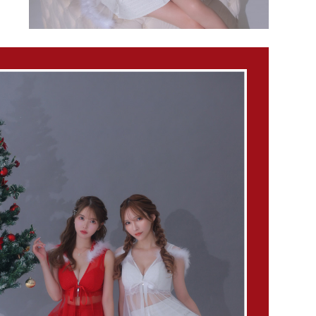
モデル
注意点