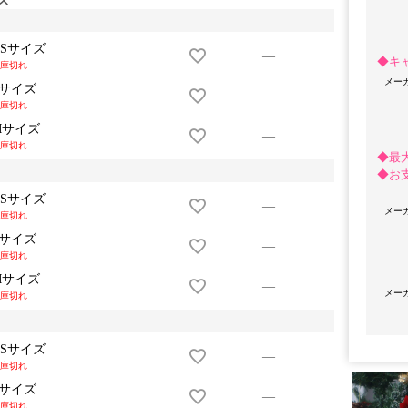
XSサイズ
—
◆キ
庫切れ
メー
Sサイズ
—
庫切れ
Mサイズ
—
庫切れ
◆最
◆お
XSサイズ
—
メー
OriginalBrand
庫切れ
Sサイズ
—
庫切れ
Mサイズ
—
メー
庫切れ
XSサイズ
—
庫切れ
Sサイズ
—
庫切れ