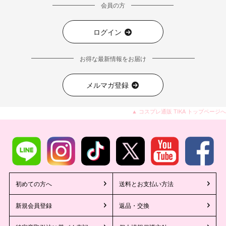
会員の方
ログイン
お得な最新情報をお届け
メルマガ登録
▲ コスプレ通販 TIKA トップページへ
初めての方へ
送料とお支払い方法
新規会員登録
返品・交換