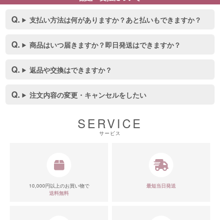
支払い方法は何がありますか？あと払いもできますか？
商品はいつ届きますか？即日発送はできますか？
返品や交換はできますか？
注文内容の変更・キャンセルをしたい
SERVICE
サービス
10,000円以上のお買い物で
最短当日発送
送料無料