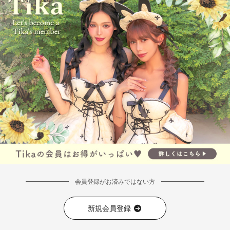
会員登録がお済みではない方
新規会員登録