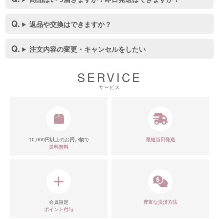
返品や交換はできますか？
注文内容の変更・キャンセルをしたい
SERVICE
サービス
10,000円以上のお買い物で
最短当日発送
送料無料
会員限定
豊富な決済方法
ポイント付与