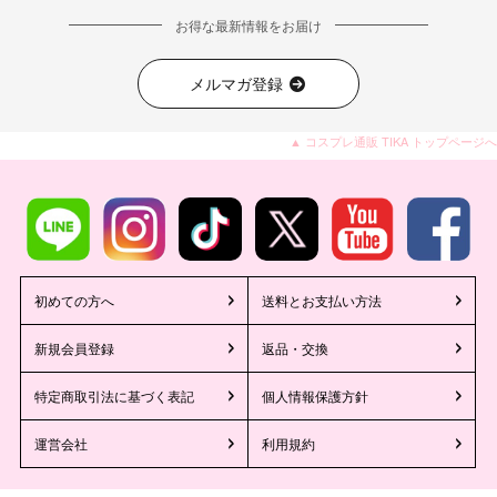
お得な最新情報をお届け
メルマガ登録
▲ コスプレ通販 TIKA トップページへ
初めての方へ
送料とお支払い方法
新規会員登録
返品・交換
特定商取引法に基づく表記
個人情報保護方針
運営会社
利用規約