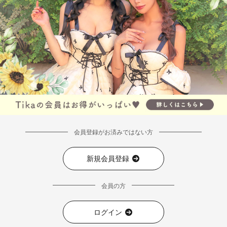
会員登録がお済みではない方
新規会員登録
会員の方
ログイン