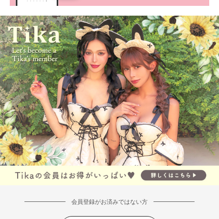
会員登録がお済みではない方