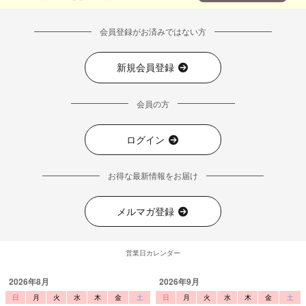
会員登録がお済みではない方
新規会員登録
会員の方
ログイン
お得な最新情報をお届け
メルマガ登録
営業日カレンダー
2026年8月
2026年9月
日
月
火
水
木
金
土
日
月
火
水
木
金
土