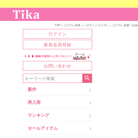
TOP
コスプレ衣装
ハロウィンコスプレ
コスプレ 妖精 1点se
ログイン
新規会員登録
お問い合わせ
新作
再入荷
ランキング
セールアイテム