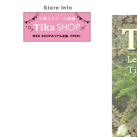
Store Info