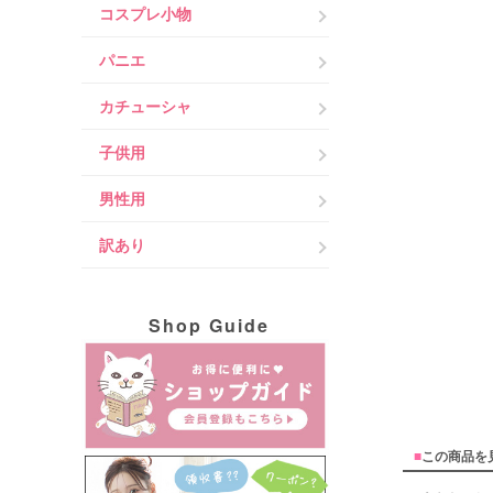
コスプレ小物
パニエ
カチューシャ
子供用
男性用
訳あり
Shop Guide
■
この商品を