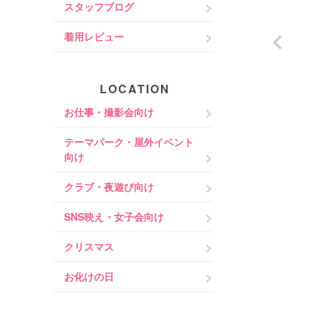
スタッフブログ
着用レビュー
LOCATION
お仕事・撮影会向け
テーマパーク・屋外イベント
向け
クラブ・夜遊び向け
SNS映え・女子会向け
クリスマス
お化けの日