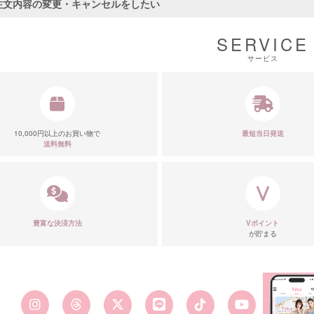
注文内容の変更・キャンセルをしたい
SERVICE
サービス
10,000円以上のお買い物で
最短当日発送
送料無料
豊富な決済方法
Vポイント
が貯まる