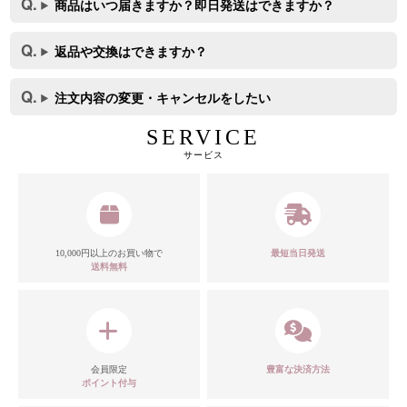
商品はいつ届きますか？即日発送はできますか？
返品や交換はできますか？
注文内容の変更・キャンセルをしたい
SERVICE
サービス
10,000円以上のお買い物で
最短当日発送
送料無料
会員限定
豊富な決済方法
ポイント付与