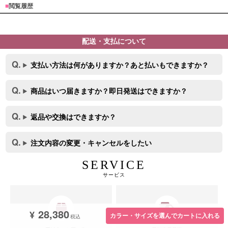
■
閲覧履歴
配送・支払について
支払い方法は何がありますか？あと払いもできますか？
商品はいつ届きますか？即日発送はできますか？
返品や交換はできますか？
注文内容の変更・キャンセルをしたい
SERVICE
サービス
28,380
¥
カラー・サイズを選んでカートに入れる
税込