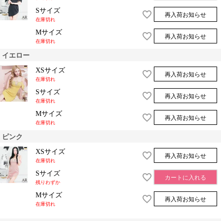
Sサイズ
再入荷お知らせ
在庫切れ
Mサイズ
再入荷お知らせ
在庫切れ
イエロー
XSサイズ
再入荷お知らせ
在庫切れ
Sサイズ
再入荷お知らせ
在庫切れ
Mサイズ
再入荷お知らせ
在庫切れ
ピンク
XSサイズ
再入荷お知らせ
在庫切れ
Sサイズ
カートに入れる
残りわずか
Mサイズ
再入荷お知らせ
在庫切れ