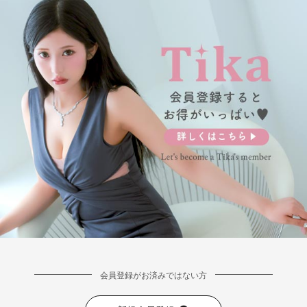
会員登録がお済みではない方