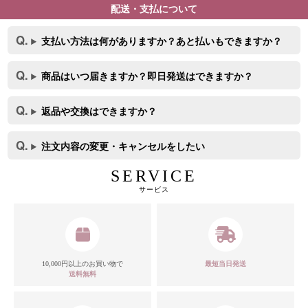
配送・支払について
支払い方法は何がありますか？あと払いもできますか？
商品はいつ届きますか？即日発送はできますか？
返品や交換はできますか？
注文内容の変更・キャンセルをしたい
SERVICE
サービス
10,000円以上のお買い物で
最短当日発送
送料無料