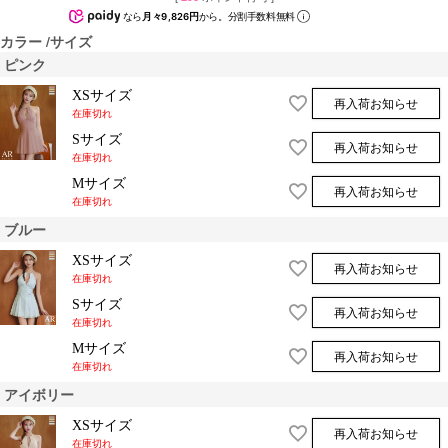
なら
月々9,826円
から。分割手数料無料
カラー
サイズ
ピンク
XSサイズ
再入荷お知らせ
在庫切れ
Sサイズ
再入荷お知らせ
在庫切れ
Mサイズ
再入荷お知らせ
在庫切れ
ブルー
XSサイズ
再入荷お知らせ
在庫切れ
Sサイズ
再入荷お知らせ
在庫切れ
Mサイズ
再入荷お知らせ
在庫切れ
アイボリー
XSサイズ
再入荷お知らせ
在庫切れ